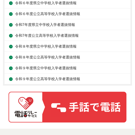
令和６年度県立中学校入学者選抜情報
令和６年度公立高等学校入学者選抜情報
令和7年度県立中学校入学者選抜情報
令和7年度公立高等学校入学者選抜情報
令和８年度県立中学校入学者選抜情報
令和８年度公立高等学校入学者選抜情報
令和９年度県立中学校入学者選抜情報
令和９年度公立高等学校入学者選抜情報