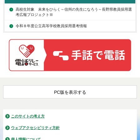
高校生対象 未来をひらく～信州の先生になろう～長野県教員採用選
考広報プロジェクトⅢ
令和８年度公立高等学校教員採用選考情報
PC版を表示する
このサイトの考え方
ウェブアクセシビリティ方針
個人情報について