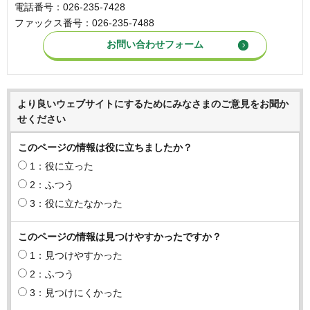
電話番号：026-235-7428
ファックス番号：026-235-7488
より良いウェブサイトにするためにみなさまのご意見をお聞か
せください
このページの情報は役に立ちましたか？
1：役に立った
2：ふつう
3：役に立たなかった
このページの情報は見つけやすかったですか？
1：見つけやすかった
2：ふつう
3：見つけにくかった