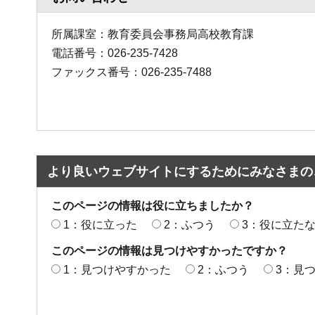
所属課室：教育委員会事務局高校教育課
電話番号：026-235-7428
ファックス番号：026-235-7488
より良いウェブサイトにするためにみなさまの
このページの情報は役に立ちましたか？
1：役に立った
2：ふつう
3：役に立た
このページの情報は見つけやすかったですか？
1：見つけやすかった
2：ふつう
3：見