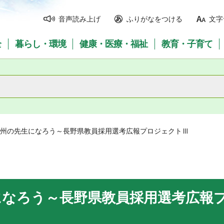
音声読み上げ
ふりがなをつける
文字
全
暮らし・環境
健康・医療・福祉
教育・子育て
信州の先生になろう～長野県教員採用選考広報プロジェクトⅢ
になろう～長野県教員採用選考広報