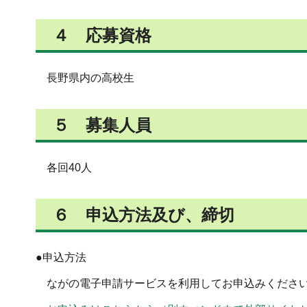
４ 応募資格
長野県内の高校生
５ 募集人員
各回40人
６ 申込方法及び、締切
●申込方法
ながの電子申請サービスを利用してお申込みください