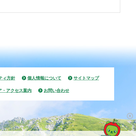
ティ方針
個人情報について
サイトマップ
ア・アクセス案内
お問い合わせ