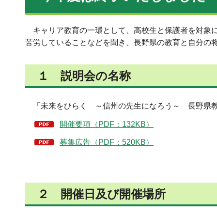
キャリア教育の一環として、高校生と保護者を対象に
苦労していることなどを聞き、長野県の教育と自分の
１ 説明会の名称
「未来をひらく ～信州の先生になろう～ 長野県教
開催要項（PDF：132KB）
募集広告（PDF：520KB）
２ 開催日及び開催場所