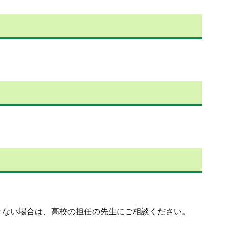
ない場合は、高校の担任の先生にご相談ください。