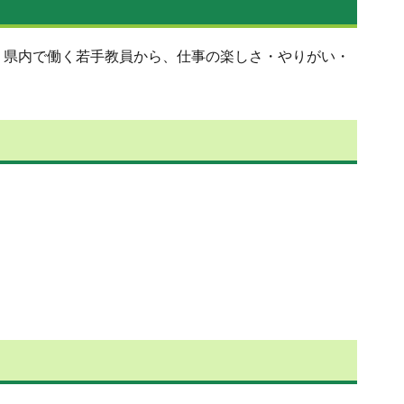
県内で働く若手教員から、仕事の楽しさ・やりがい・