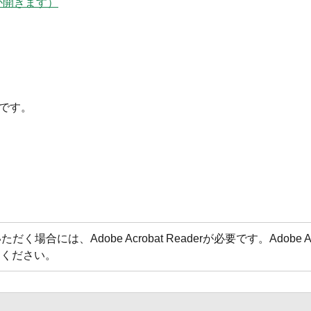
が開きます）
です。
場合には、Adobe Acrobat Readerが必要です。Adobe 
てください。