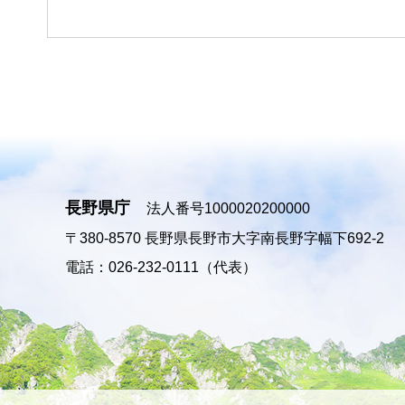
長野県庁
法人番号1000020200000
〒380-8570
長野県長野市大字南長野字幅下692-2
電話：026-232-0111（代表）