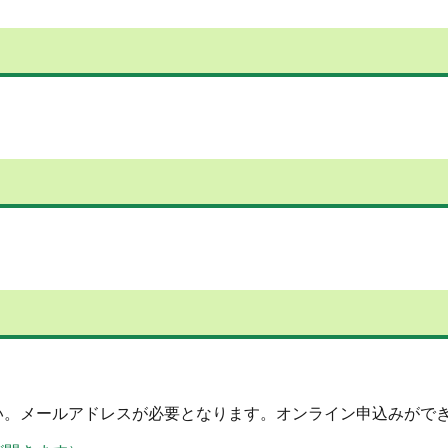
。メールアドレスが必要となります。オンライン申込みができ