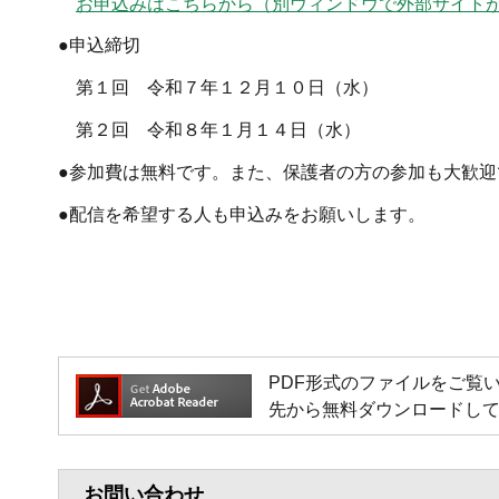
お申込みはこちらから（別ウィンドウで外部サイト
●申込締切
第１回 令和７年１２月１０日（水）
第２回 令和８年１月１４日（水）
●参加費は無料です。また、保護者の方の参加も大歓迎
●配信を希望する人も申込みをお願いします。
PDF形式のファイルをご覧いただく
先から無料ダウンロードし
お問い合わせ