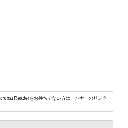
Acrobat Readerをお持ちでない方は、バナーのリンク