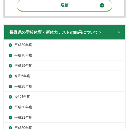
長野県の学校体育＜新体力テストの結果について＞
平成29年度
平成18年度
平成19年度
令和5年度
平成28年度
令和4年度
平成30年度
平成21年度
平成20年度