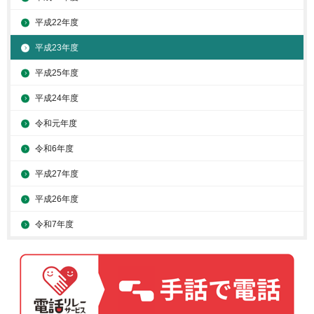
平成22年度
平成23年度
平成25年度
平成24年度
令和元年度
令和6年度
平成27年度
平成26年度
令和7年度