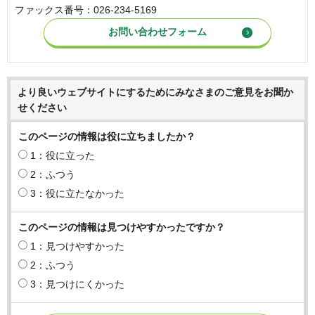
ファックス番号：026-234-5169
より良いウェブサイトにするためにみなさまのご意見をお聞か
せください
このページの情報は役に立ちましたか？
1：役に立った
2：ふつう
3：役に立たなかった
このページの情報は見つけやすかったですか？
1：見つけやすかった
2：ふつう
3：見つけにくかった