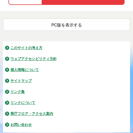
PC版を表示する
このサイトの考え方
ウェブアクセシビリティ方針
個人情報について
サイトマップ
リンク集
リンクについて
県庁フロア・アクセス案内
お問い合わせ