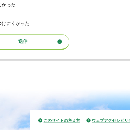
なかった
つけにくかった
このサイトの考え方
ウェブアクセシビリ