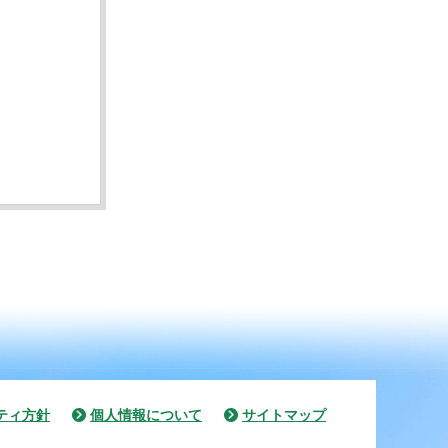
ティ方針
個人情報について
サイトマップ