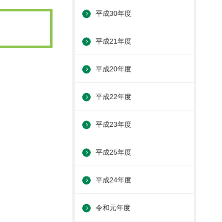
平成30年度
平成21年度
平成20年度
平成22年度
平成23年度
平成25年度
平成24年度
令和元年度