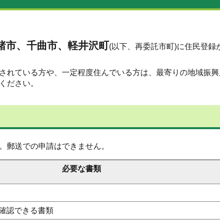
諸市、千曲市、軽井沢町
(以下、再委託市町)に住民登録
されている方や、一定程度住んでいる方は、最寄りの地域振興
ください。
。郵送での申請はできません。
必要な書類
が確認できる書類