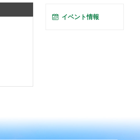
イベント情報