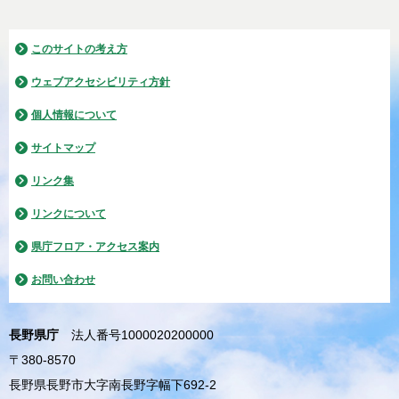
このサイトの考え方
ウェブアクセシビリティ方針
個人情報について
サイトマップ
リンク集
リンクについて
県庁フロア・アクセス案内
お問い合わせ
長野県庁
法人番号1000020200000
〒380-8570
長野県長野市大字南長野字幅下692-2