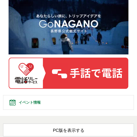
イベント情報
PC版を表示する