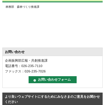
林務部 森林づくり推進課
お問い合わせ
企画振興部広報・共創推進課
電話番号：026-235-7110
ファックス：026-235-7026
より良いウェブサイトにするためにみなさまのご意見をお聞かせ
ください