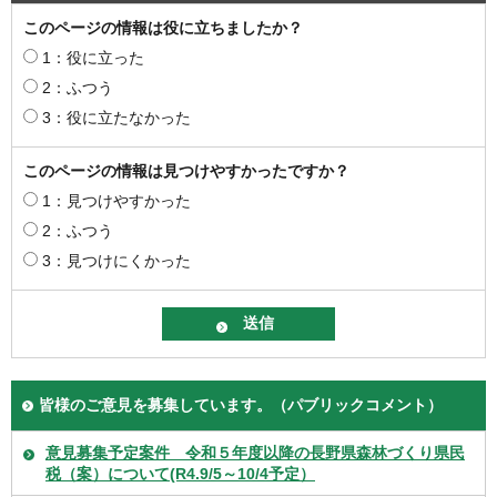
このページの情報は役に立ちましたか？
1：役に立った
2：ふつう
3：役に立たなかった
このページの情報は見つけやすかったですか？
1：見つけやすかった
2：ふつう
3：見つけにくかった
皆様のご意見を募集しています。（パブリックコメント）
意見募集予定案件 令和５年度以降の長野県森林づくり県民
税（案）について(R4.9/5～10/4予定）