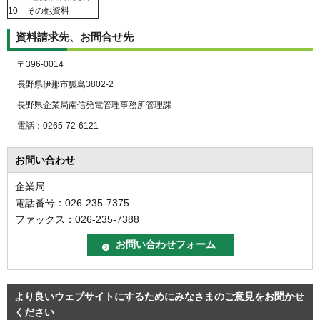
10
その他資料
資料請求先、お問合せ先
〒396-0014
長野県伊那市狐島3802-2
長野県企業局南信発電管理事務所管理課
電話：0265-72-6121
お問い合わせ
企業局
電話番号：026-235-7375
ファックス：026-235-7388
より良いウェブサイトにするためにみなさまのご意見をお聞かせ
ください