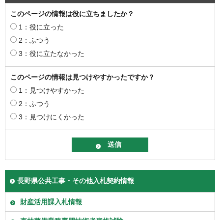
このページの情報は役に立ちましたか？
1：役に立った
2：ふつう
3：役に立たなかった
このページの情報は見つけやすかったですか？
1：見つけやすかった
2：ふつう
3：見つけにくかった
長野県公共工事・その他入札契約情報
財産活用課入札情報