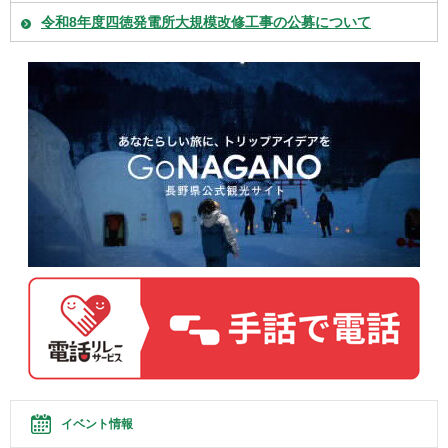
令和8年度四徳発電所大規模改修工事の公募について
イベント情報