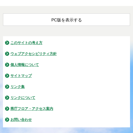
PC版を表示する
このサイトの考え方
ウェブアクセシビリティ方針
個人情報について
サイトマップ
リンク集
リンクについて
県庁フロア・アクセス案内
お問い合わせ