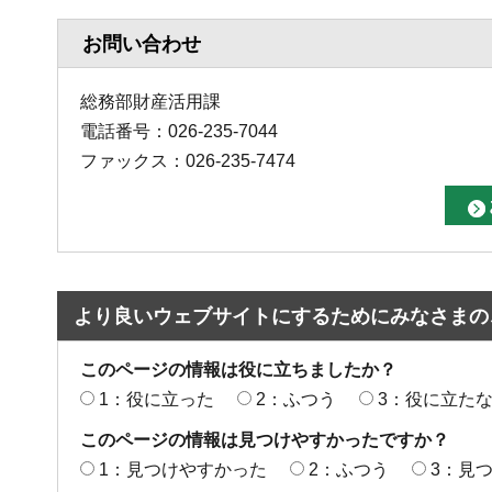
お問い合わせ
総務部財産活用課
電話番号：026-235-7044
ファックス：026-235-7474
より良いウェブサイトにするためにみなさまの
このページの情報は役に立ちましたか？
1：役に立った
2：ふつう
3：役に立た
このページの情報は見つけやすかったですか？
1：見つけやすかった
2：ふつう
3：見