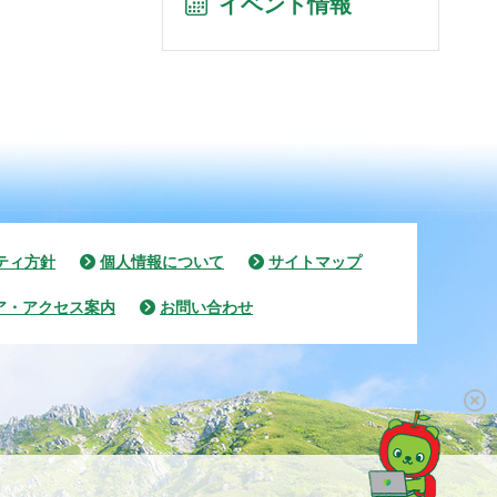
イベント情報
ティ方針
個人情報について
サイトマップ
ア・アクセス案内
お問い合わせ