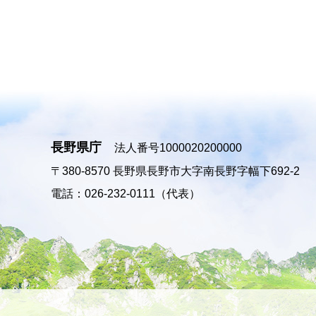
長野県庁
法人番号1000020200000
〒380-8570
長野県長野市大字南長野字幅下692-2
電話：026-232-0111（代表）