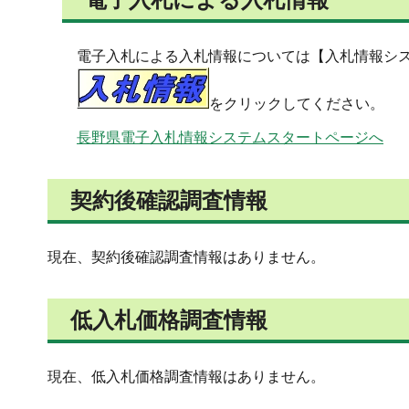
電子入札による入札情報については【入札情報シ
をクリックしてください。
長野県電子入札情報システムスタートページへ
契約後確認調査情報
現在、契約後確認調査情報はありません。
低入札価格調査情報
現在、低入札価格調査情報はありません。