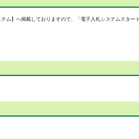
ステム】へ掲載しておりますので、「電子入札システムスター