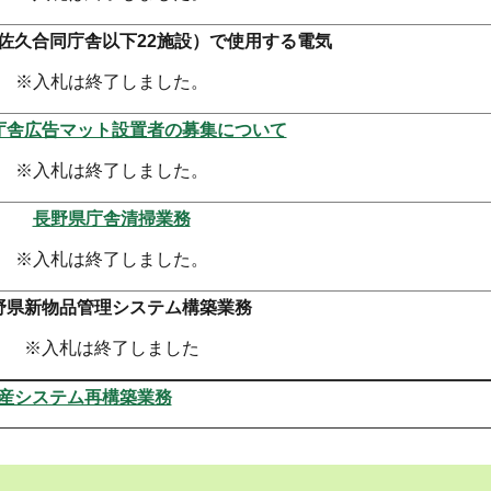
佐久合同庁舎以下22施設）で使用する電気
※入札は終了しました。
庁舎広告マット設置者の募集について
※入札は終了しました。
長野県庁舎清掃業務
※入札は終了しました。
野県新物品管理システム構築業務
※入札は終了しました
産システム再構築業務