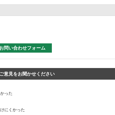
ご意見をお聞かせください
なかった
つけにくかった