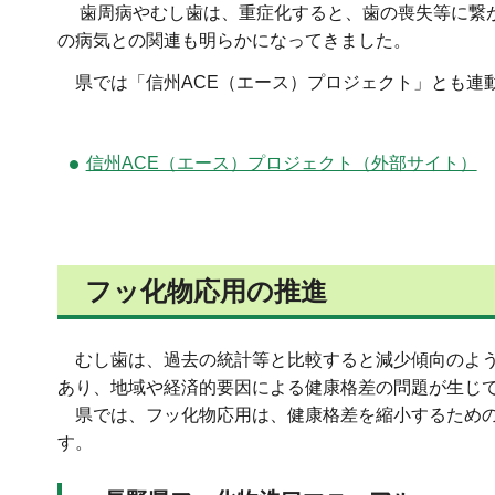
歯周病やむし歯は、重症化すると、歯の喪失等に繋が
の病気との関連も明らかになってきました。
県では「信州ACE（エース）プロジェクト」とも連
信州ACE（エース）プロジェクト（外部サイト）
フッ化物応用の推進
むし歯は、過去の統計等と比較すると減少傾向のよう
あり、地域や経済的要因による健康格差の問題が生じ
県では、フッ化物応用は、健康格差を縮小するための
す。