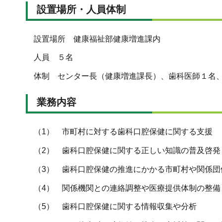
設置場所・人員体制
設置場所 健康福祉部健康増進課内
人員 ５名
体制 センター長（健康増進課長）、歯科医師１名、
業務内容
（1） 市町村に対する歯科口腔保健に関する支援
（2） 歯科口腔保健に関する正しい知識の普及啓発
（3） 歯科口腔保健の推進にかかる市町村や関係団
（4） 関係機関との連絡調整や医療提供体制の整備
（5） 歯科口腔保健に関する情報収集や分析