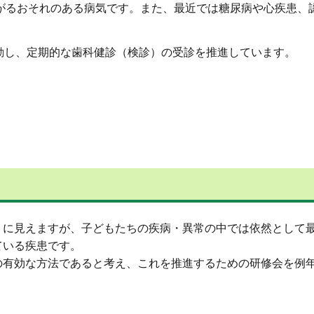
るおそれのある病気です。また、最近では糖尿病や心疾患、
動し、定期的な歯科健診（検診）の受診を推進しています。
に見えますが、子どもたちの疾病・異常の中では依然として
ている疾患です。
有効な方法であると考え、これを推進するための研修会を例