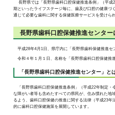
長野県では「長野県歯科口腔保健推進条例」（平成2
期といったライフステージ毎に、歯及び口腔の健康づ
通じて必要な歯科に関する保健医療サービスを受けら
長野県歯科口腔保健推進センター
平成28年4月1日、県庁内に「長野県歯科保健推進セ
令和４年１月１日、名称を「長野県歯科口腔保健推進
「長野県歯科口腔保健推進センター」と
「長野県歯科口腔保健推進条例」（平成22年制定・
な障がい者等も含めたすべての県民が、住み慣れた地
るよう、歯科口腔保健の推進に関する法律（平成23年
的に歯科口腔保健施策を展開しています。