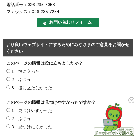
電話番号：026-235-7058
ファックス：026-235-7284
より良いウェブサイトにするためにみなさまのご意見をお聞かせ
ください
このページの情報は役に立ちましたか？
1：役に立った
2：ふつう
3：役に立たなかった
このページの情報は見つけやすかったですか？
1：見つけやすかった
2：ふつう
3：見つけにくかった