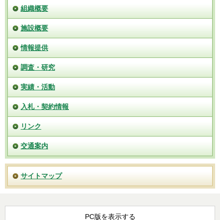
組織概要
施設概要
情報提供
調査・研究
実績・活動
入札・契約情報
リンク
交通案内
サイトマップ
PC版を表示する