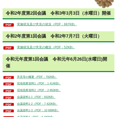
令和2年度第2回会議
令
和3年3月3日（水曜日）開催
実施状況及び意見の状況（PDF：687KB）
令和2年度第1回会議
令和2年7月7日（火曜日）
実施状況及び意見の概況（PDF：52KB）
令和元年度第1回会議
令和
元年6月26日(水曜日)開
催
意見等の概要（PDF：792KB）
現地視察資料1（PDF：1,414KB）
現地視察資料2（PDF：2,850KB）
会議資料1-1（PDF：832KB）
会議資料1-2（PDF：7,420KB）
会議資料1-3（PDF：10,688KB）