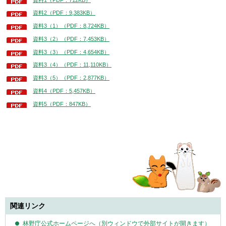
資料2（PDF：9,383KB）
資料3（1）（PDF：8,724KB）
資料3（2）（PDF：7,453KB）
資料3（3）（PDF：4,654KB）
資料3（4）（PDF：11,110KB）
資料3（5）（PDF：2,877KB）
資料4（PDF：5,457KB）
資料5（PDF：847KB）
関連リンク
林野庁公式ホームページへ（別ウィンドウで外部サイトが開きます）