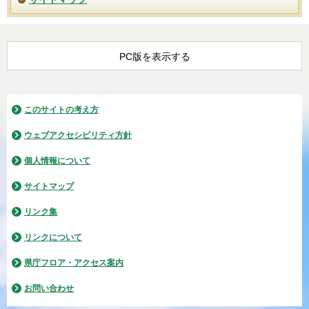
PC版を表示する
このサイトの考え方
ウェブアクセシビリティ方針
個人情報について
サイトマップ
リンク集
リンクについて
県庁フロア・アクセス案内
お問い合わせ