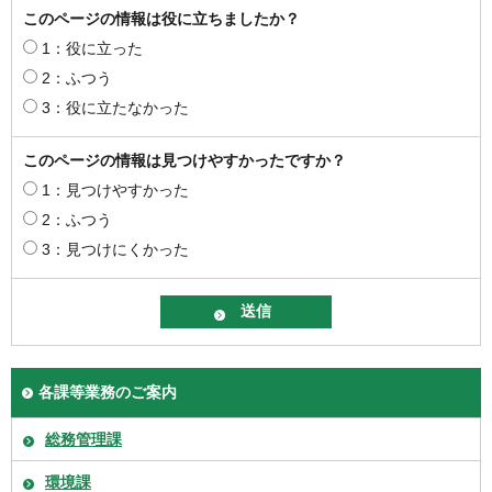
このページの情報は役に立ちましたか？
1：役に立った
2：ふつう
3：役に立たなかった
このページの情報は見つけやすかったですか？
1：見つけやすかった
2：ふつう
3：見つけにくかった
各課等業務のご案内
総務管理課
環境課