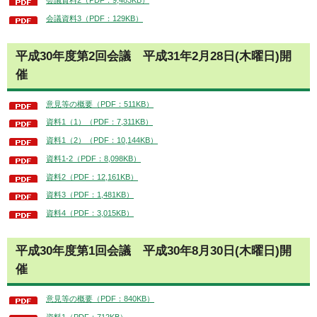
会議資料2（PDF：9,483KB）
会議資料3（PDF：129KB）
平成30年度第2回会議
平成
31年2月28日(木曜日)開
催
意見等の概要（PDF：511KB）
資料1（1）（PDF：7,311KB）
資料1（2）（PDF：10,144KB）
資料1-2（PDF：8,098KB）
資料2（PDF：12,161KB）
資料3（PDF：1,481KB）
資料4（PDF：3,015KB）
平成30年度第1回会議
平成30
年8月30日(木曜日)開
催
意見等の概要（PDF：840KB）
資料1（PDF：712KB）