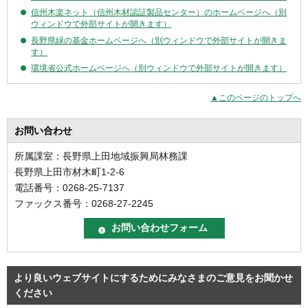
信州木楽ネット（信州木材認証製品センター）のホームページへ（別
ウィンドウで外部サイトが開きます）
長野県緑の基金ホームページへ（別ウィンドウで外部サイトが開きま
す）
環境省公式ホームページへ（別ウィンドウで外部サイトが開きます）
▲このページのトップへ
お問い合わせ
所属課室：長野県上田地域振興局林務課
長野県上田市材木町1-2-6
電話番号：0268-25-7137
ファックス番号：0268-27-2245
より良いウェブサイトにするためにみなさまのご意見をお聞かせ
ください