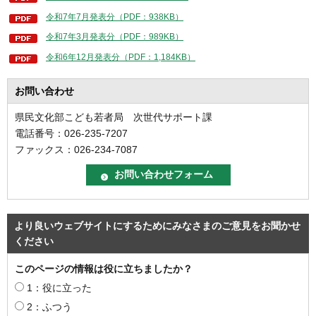
令和7年7月発表分（PDF：938KB）
令和7年3月発表分（PDF：989KB）
令和6年12月発表分（PDF：1,184KB）
お問い合わせ
県民文化部こども若者局 次世代サポート課
電話番号：026-235-7207
ファックス：026-234-7087
より良いウェブサイトにするためにみなさまのご意見をお聞かせ
ください
このページの情報は役に立ちましたか？
1：役に立った
2：ふつう