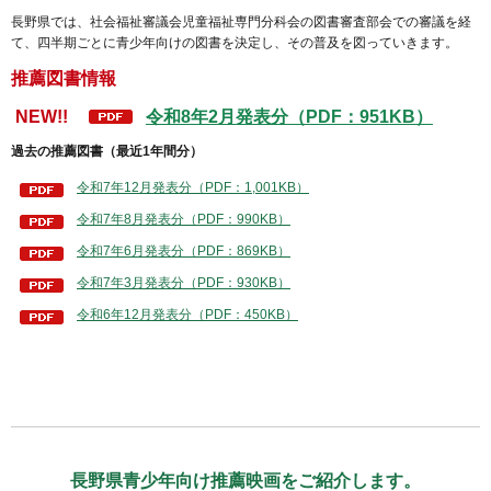
長野県では、社会福祉審議会児童福祉専門分科会の図書審査部会での審議を経
て、四半期ごとに青少年向けの図書を決定し、その普及を図っていきます。
推薦図書情報
NEW!!
令和8年2月発表分（PDF：951KB）
過去の推薦図書（最近1年間分）
令和7年12月発表分（PDF：1,001KB）
令和7年8月発表分（PDF：990KB）
令和7年6月発表分（PDF：869KB）
令和7年3月発表分（PDF：930KB）
令和6年12月発表分（PDF：450KB）
長野県青少年向け
推薦映画をご紹介します。