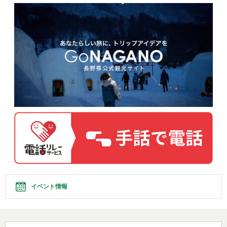
イベント情報