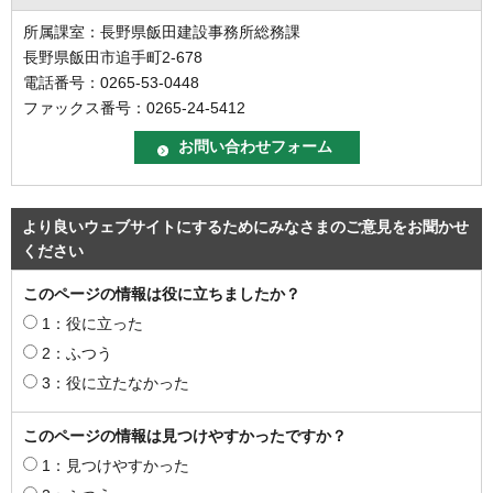
所属課室：長野県飯田建設事務所総務課
長野県飯田市追手町2-678
電話番号：0265-53-0448
ファックス番号：0265-24-5412
より良いウェブサイトにするためにみなさまのご意見をお聞かせ
ください
このページの情報は役に立ちましたか？
1：役に立った
2：ふつう
3：役に立たなかった
このページの情報は見つけやすかったですか？
1：見つけやすかった