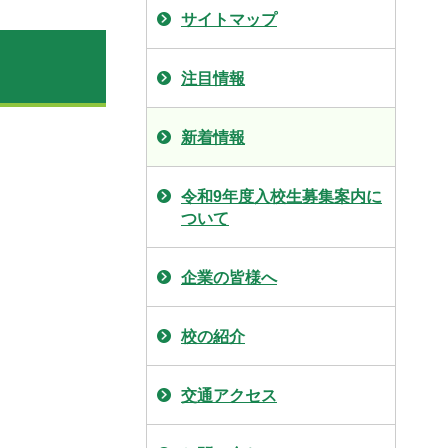
サイトマップ
注目情報
新着情報
令和9年度入校生募集案内に
ついて
企業の皆様へ
校の紹介
交通アクセス