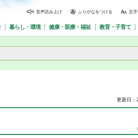
音声読み上げ
ふりがなをつける
文字
全
暮らし・環境
健康・医療・福祉
教育・子育て
更新日：2