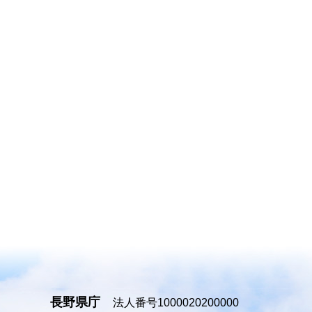
長野県庁
法人番号1000020200000