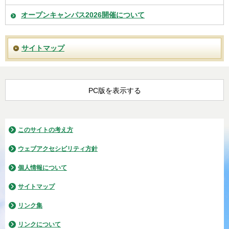
オープンキャンパス2026開催について
サイトマップ
PC版を表示する
このサイトの考え方
ウェブアクセシビリティ方針
個人情報について
サイトマップ
リンク集
リンクについて