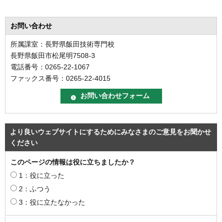
お問い合わせ
所属課室：長野県飯田技術専門校
長野県飯田市松尾明7508-3
電話番号：0265-22-1067
ファックス番号：0265-22-4015
より良いウェブサイトにするためにみなさまのご意見をお聞かせ
ください
このページの情報は役に立ちましたか？
1：役に立った
2：ふつう
3：役に立たなかった