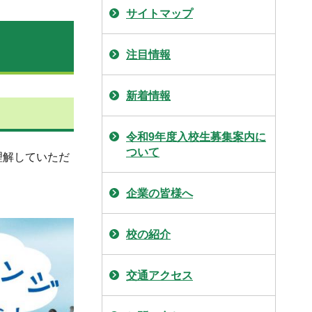
サイトマップ
注目情報
新着情報
令和9年度入校生募集案内に
ついて
理解していただ
企業の皆様へ
校の紹介
交通アクセス