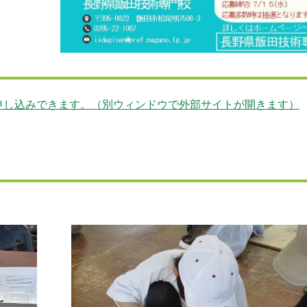
申し込みできます。（別ウィンドウで外部サイトが開きます）