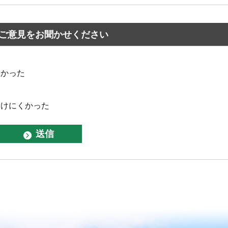
ご意見をお聞かせください
なかった
つけにくかった