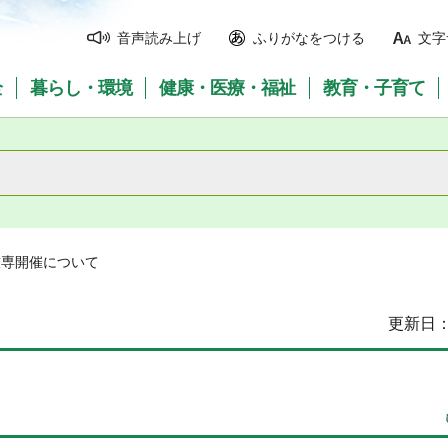
音声読み上げ
ふりがなをつける
文字
全
暮らし・環境
健康・医療・福祉
教育・子育て
田技専開催について
更新日：