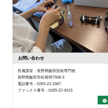
お問い合わせ
所属課室：長野県飯田技術専門校
長野県飯田市松尾明7508-3
電話番号：0265-22-1067
ファックス番号：0265-22-4015