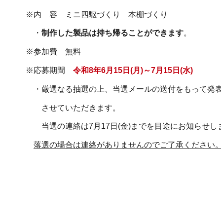
※内 容 ミニ四駆づくり 本棚づくり
・
制作した製品は持ち帰ることができます
。
※参加費 無料
※応募期間
令和8年6月15日(月)～7月15日(水)
・厳選なる抽選の上、当選メールの送付をもって
させていただきます。
当選の連絡は7月17日(金)までを目途にお知らせし
落選の場合は連絡がありませんのでご了承ください