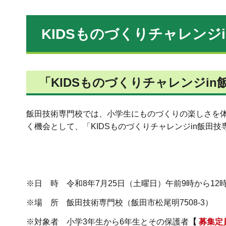
KIDSものづくりチャレンジ
「KIDSものづくりチャレンジi
飯田技術専門校では、小学生にものづくりの楽しさを
く機会として、「KIDSものづくりチャレンジin飯田
※日
時 令和8年7月25日（土曜日）午前9時から12時
※場
所 飯田技術専門校（飯田市松尾明7508-3）
※対象者
小学3年生から6年生とその保護者
【
募集定