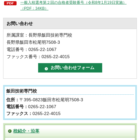
一般入校選考第２回の合格者受験番号（令和8年1月19日実施）
（PDF：34KB）
お問い合わせ
所属課室：長野県飯田技術専門校
長野県飯田市松尾明7508-3
電話番号：0265-22-1067
ファックス番号：0265-22-4015
飯田技術専門校
住所：
〒395-0823飯田市松尾明7508-3
電話番号：
0265-22-1067
ファックス：
0265-22-4015
校紹介・沿革