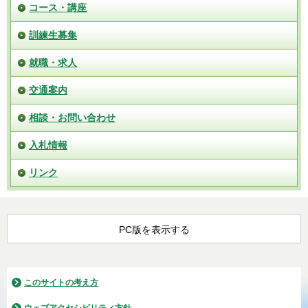
コース・講座
訓練生募集
就職・求人
交通案内
相談・お問い合わせ
入札情報
リンク
PC版を表示する
このサイトの考え方
ウェブアクセシビリティ方針