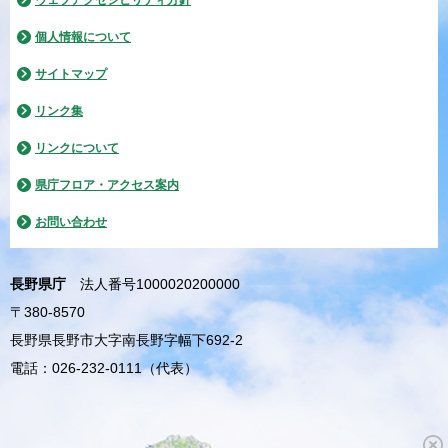
個人情報について
サイトマップ
リンク集
リンクについて
県庁フロア・アクセス案内
お問い合わせ
長野県庁
法人番号1000020200000
〒380-8570
長野県長野市大字南長野字幅下692-2
電話：026-232-0111（代表）