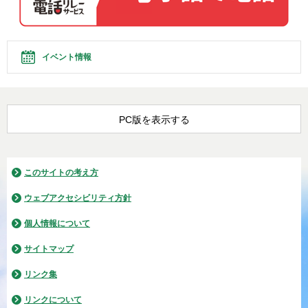
イベント情報
PC版を表示する
このサイトの考え方
ウェブアクセシビリティ方針
個人情報について
サイトマップ
リンク集
リンクについて