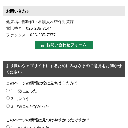
お問い合わせ
健康福祉部医師・看護人材確保対策課
電話番号：026-235-7144
ファックス：026-235-7377
より良いウェブサイトにするためにみなさまのご意見をお聞かせ
ください
このページの情報は役に立ちましたか？
1：役に立った
2：ふつう
3：役に立たなかった
このページの情報は見つけやすかったですか？
1：見つけやすかった