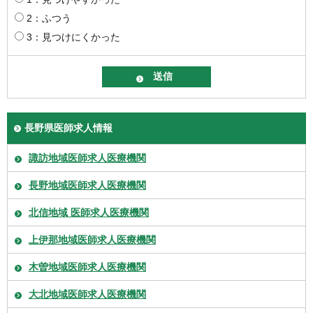
2：ふつう
3：見つけにくかった
長野県医師求人情報
諏訪地域医師求人医療機関
長野地域医師求人医療機関
北信地域 医師求人医療機関
上伊那地域医師求人医療機関
木曽地域医師求人医療機関
大北地域医師求人医療機関