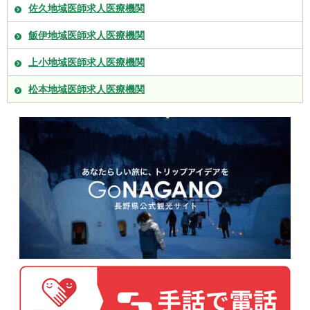
佐久地域医師求人医療機関
飯伊地域医師求人医療機関
上小地域医師求人医療機関
松本地域医師求人医療機関