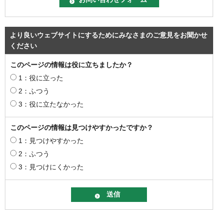
より良いウェブサイトにするためにみなさまのご意見をお聞かせ
ください
このページの情報は役に立ちましたか？
1：役に立った
2：ふつう
3：役に立たなかった
このページの情報は見つけやすかったですか？
1：見つけやすかった
2：ふつう
3：見つけにくかった