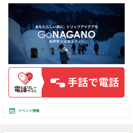
イベント情報