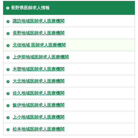
長野県医師求人情報
諏訪地域医師求人医療機関
長野地域医師求人医療機関
北信地域 医師求人医療機関
上伊那地域医師求人医療機関
木曽地域医師求人医療機関
大北地域医師求人医療機関
佐久地域医師求人医療機関
飯伊地域医師求人医療機関
上小地域医師求人医療機関
松本地域医師求人医療機関