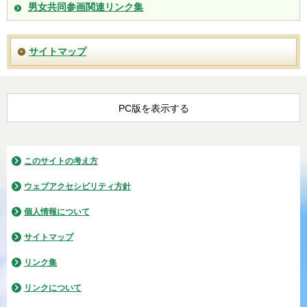
男女共同参画関連リンク集
サイトマップ
PC版を表示する
このサイトの考え方
ウェブアクセシビリティ方針
個人情報について
サイトマップ
リンク集
リンクについて