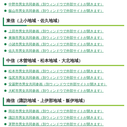
中野市男女共同参画（別ウィンドウで外部サイトが開きます）
飯山市男女共同参画（別ウィンドウで外部サイトが開きます）
東信（上小地域・佐久地域）
上田市男女共同参画（別ウィンドウで外部サイトが開きます）
東御市男女共同参画（別ウィンドウで外部サイトが開きます）
小諸市男女共同参画（別ウィンドウで外部サイトが開きます）
佐久市男女共同参画（別ウィンドウで外部サイトが開きます）
中信（木曽地域・松本地域・大北地域）
松本市男女共同参画（別ウィンドウで外部サイトが開きます）
塩尻市男女共同参画（別ウィンドウで外部サイトが開きます）
安曇野市男女共同参画（別ウィンドウで外部サイトが開きます）
大町市男女共同参画（別ウィンドウで外部サイトが開きます）
南信（諏訪地域・上伊那地域・飯伊地域）
岡谷市男女共同参画（別ウィンドウで外部サイトが開きます）
諏訪市男女共同参画（別ウィンドウで外部サイトが開きます）
茅野市男女共同参画（別ウィンドウで外部サイトが開きます）