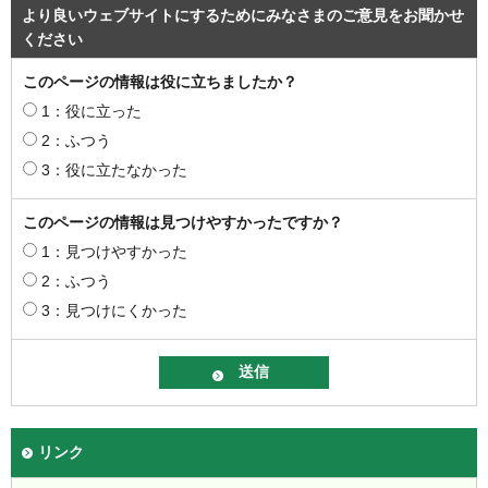
より良いウェブサイトにするためにみなさまのご意見をお聞かせ
ください
このページの情報は役に立ちましたか？
1：役に立った
2：ふつう
3：役に立たなかった
このページの情報は見つけやすかったですか？
1：見つけやすかった
2：ふつう
3：見つけにくかった
リンク