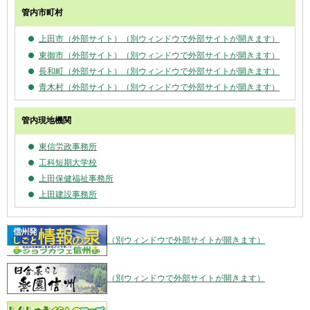
管内市町村
上田市（外部サイト）（別ウィンドウで外部サイトが開きます）
東御市（外部サイト）（別ウィンドウで外部サイトが開きます）
長和町（外部サイト）（別ウィンドウで外部サイトが開きます）
青木村（外部サイト）（別ウィンドウで外部サイトが開きます）
管内現地機関
東信労政事務所
工科短期大学校
上田保健福祉事務所
上田建設事務所
（別ウィンドウで外部サイトが開きます）
（別ウィンドウで外部サイトが開きます）