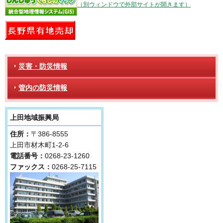
（別ウィンドウで外部サイトが開きます）
災害・防災情報
管内の防災情報
上田地域振興局
住所：
〒386-8555
上田市材木町1-2-6
電話番号：
0268-23-1260
ファックス：
0268-25-7115