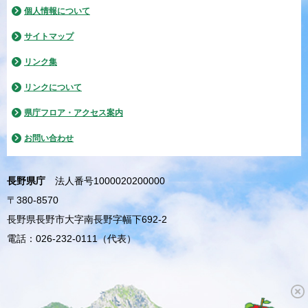
個人情報について
サイトマップ
リンク集
リンクについて
県庁フロア・アクセス案内
お問い合わせ
長野県庁
法人番号1000020200000
〒380-8570
長野県長野市大字南長野字幅下692-2
電話：026-232-0111（代表）