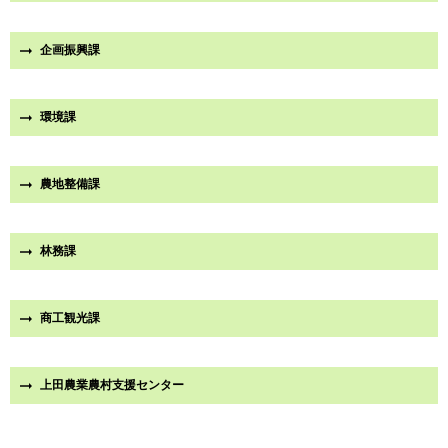
企画振興課
環境課
農地整備課
林務課
商工観光課
上田農業農村支援センター