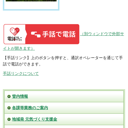
（別ウィンドウで外部サ
イトが開きます）
【手話リンク】上のボタンを押すと、通訳オペレーターを通じて手
話で電話ができます。
手話リンクについて
管内情報
各課等業務のご案内
地域発 元気づくり支援金