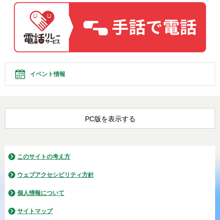
イベント情報
PC版を表示する
このサイトの考え方
ウェブアクセシビリティ方針
個人情報について
サイトマップ