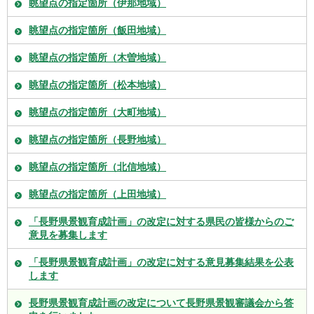
眺望点の指定箇所（伊那地域）
眺望点の指定箇所（飯田地域）
眺望点の指定箇所（木曽地域）
眺望点の指定箇所（松本地域）
眺望点の指定箇所（大町地域）
眺望点の指定箇所（長野地域）
眺望点の指定箇所（北信地域）
眺望点の指定箇所（上田地域）
「長野県景観育成計画」の改定に対する県民の皆様からのご
意見を募集します
「長野県景観育成計画」の改定に対する意見募集結果を公表
します
長野県景観育成計画の改定について長野県景観審議会から答