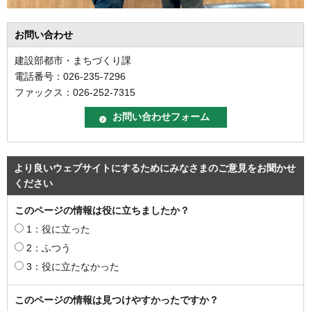
お問い合わせ
建設部都市・まちづくり課
電話番号：026-235-7296
ファックス：026-252-7315
より良いウェブサイトにするためにみなさまのご意見をお聞かせ
ください
このページの情報は役に立ちましたか？
1：役に立った
2：ふつう
3：役に立たなかった
このページの情報は見つけやすかったですか？