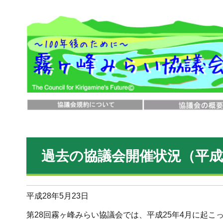
過去の協議会開催状況（平成
平成28年5月23日
第28回霧ヶ峰みらい協議会では、平成25年4月に起