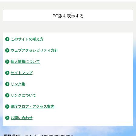
PC版を表示する
このサイトの考え方
ウェブアクセシビリティ方針
個人情報について
サイトマップ
リンク集
リンクについて
県庁フロア・アクセス案内
お問い合わせ