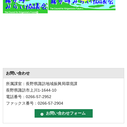
お問い合わせ
所属課室：長野県諏訪地域振興局環境課
長野県諏訪市上川1-1644-10
電話番号：0266-57-2952
ファックス番号：0266-57-2904