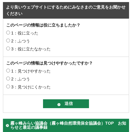
より良いウェブサイトにするためにみなさまのご意見をお聞かせ
ください
このページの情報は役に立ちましたか？
1：役に立った
2：ふつう
3：役に立たなかった
このページの情報は見つけやすかったですか？
1：見つけやすかった
2：ふつう
3：見つけにくかった
霧ヶ峰みらい協議会（霧ヶ峰自然環境保全協議会）TOP お知
らせと最近の議事録