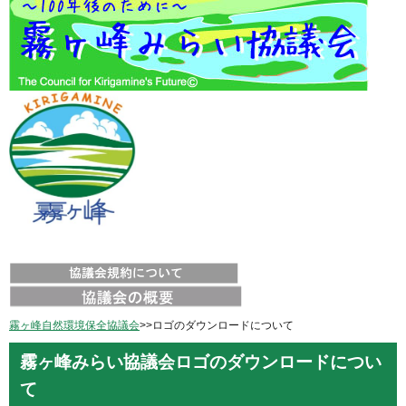
霧ヶ峰自然環境保全協議会
>>ロゴのダウンロードについて
霧ヶ峰みらい協議会ロゴのダウンロードについ
て