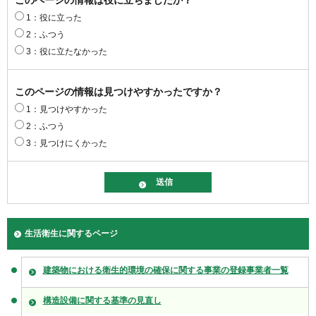
このページの情報は役に立ちましたか？
1：役に立った
2：ふつう
3：役に立たなかった
このページの情報は見つけやすかったですか？
1：見つけやすかった
2：ふつう
3：見つけにくかった
生活衛生に関するページ
建築物における衛生的環境の確保に関する事業の登録事業者一覧
構造設備に関する基準の見直し