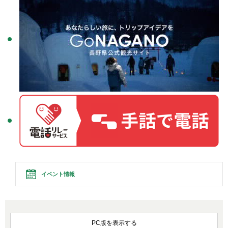
イベント情報
PC版を表示する