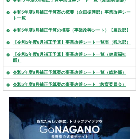
令和5年度6月補正予算案の概要（企画振興部）事業改善シー
ト一覧
令和5年度6月補正予算の概要（事業改善シート）【農政部】
【令和5年度6月補正予算】事業改善シート一覧表（観光部）
【令和5年度6月補正予算】事業改善シート一覧（健康福祉
部）
令和5年度6月補正予算案の事業改善シート一覧（総務部）
令和5年度6月補正予算案の事業改善シート（教育委員会）