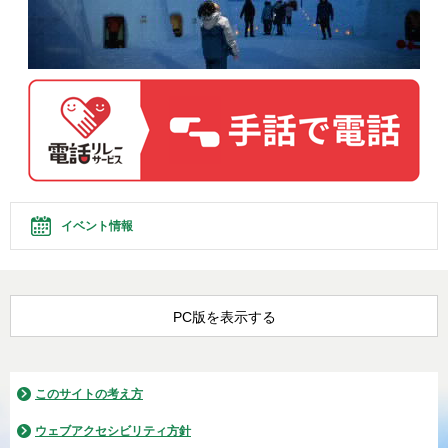
イベント情報
PC版を表示する
このサイトの考え方
ウェブアクセシビリティ方針