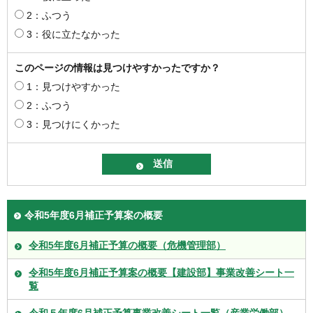
2：ふつう
3：役に立たなかった
このページの情報は見つけやすかったですか？
1：見つけやすかった
2：ふつう
3：見つけにくかった
令和5年度6月補正予算案の概要
令和5年度6月補正予算の概要（危機管理部）
令和5年度6月補正予算案の概要【建設部】事業改善シート一
覧
令和５年度6月補正予算事業改善シート一覧（産業労働部）