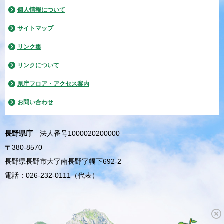
個人情報について
サイトマップ
リンク集
リンクについて
県庁フロア・アクセス案内
お問い合わせ
長野県庁
法人番号1000020200000
〒380-8570
長野県長野市大字南長野字幅下692-2
電話：026-232-0111（代表）