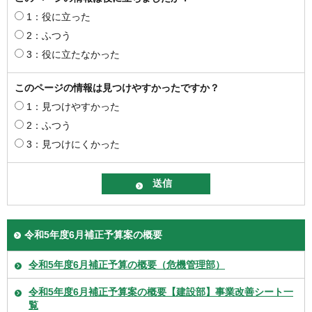
1：役に立った
2：ふつう
3：役に立たなかった
このページの情報は見つけやすかったですか？
1：見つけやすかった
2：ふつう
3：見つけにくかった
令和5年度6月補正予算案の概要
令和5年度6月補正予算の概要（危機管理部）
令和5年度6月補正予算案の概要【建設部】事業改善シート一
覧