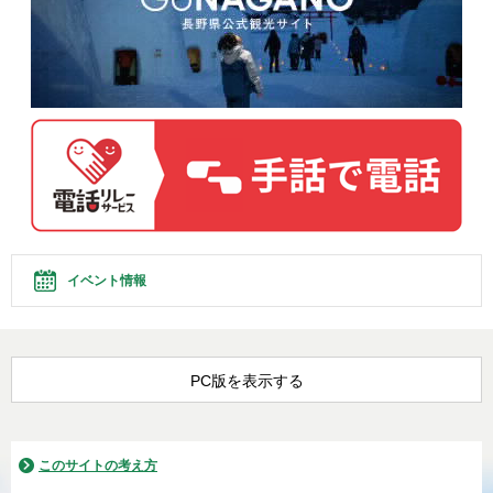
イベント情報
PC版を表示する
このサイトの考え方