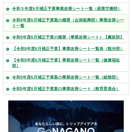
令和５年度6月補正予算事業改善シート一覧（産業労働部）
令和5年度6月補正予算案の概要（企画振興部）事業改善シー
ト一覧
令和5年度6月補正予算の概要（事業改善シート）【農政部】
【令和5年度6月補正予算】事業改善シート一覧表（観光部）
【令和5年度6月補正予算】事業改善シート一覧（健康福祉
部）
令和5年度6月補正予算案の事業改善シート一覧（総務部）
令和5年度6月補正予算案の事業改善シート（教育委員会）