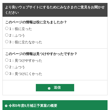
より良いウェブサイトにするためにみなさまのご意見をお聞かせ
ください
このページの情報は役に立ちましたか？
1：役に立った
2：ふつう
3：役に立たなかった
このページの情報は見つけやすかったですか？
1：見つけやすかった
2：ふつう
3：見つけにくかった
令和5年度6月補正予算案の概要