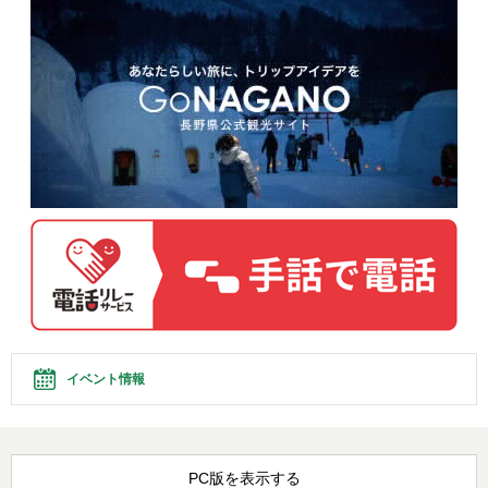
イベント情報
PC版を表示する