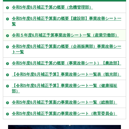
令和5年度6月補正予算の概要（危機管理部）
令和5年度6月補正予算案の概要【建設部】事業改善シート一
覧
令和５年度6月補正予算事業改善シート一覧（産業労働部）
令和5年度6月補正予算案の概要（企画振興部）事業改善シー
ト一覧
令和5年度6月補正予算の概要（事業改善シート）【農政部】
【令和5年度6月補正予算】事業改善シート一覧表（観光部）
【令和5年度6月補正予算】事業改善シート一覧（健康福祉
部）
令和5年度6月補正予算案の事業改善シート一覧（総務部）
令和5年度6月補正予算案の事業改善シート（教育委員会）