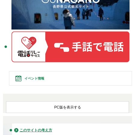
イベント情報
PC版を表示する
このサイトの考え方