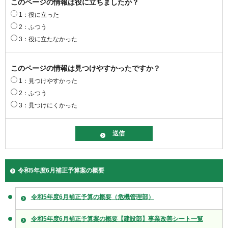
このページの情報は役に立ちましたか？
1：役に立った
2：ふつう
3：役に立たなかった
このページの情報は見つけやすかったですか？
1：見つけやすかった
2：ふつう
3：見つけにくかった
令和5年度6月補正予算案の概要
令和5年度6月補正予算の概要（危機管理部）
令和5年度6月補正予算案の概要【建設部】事業改善シート一覧