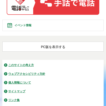
イベント情報
PC版を表示する
このサイトの考え方
ウェブアクセシビリティ方針
個人情報について
サイトマップ
リンク集