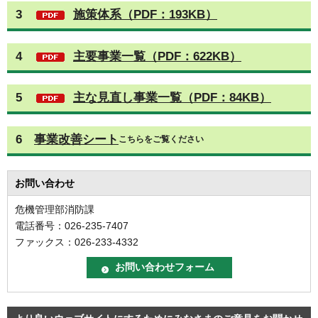
3
施策体系（PDF：193KB）
4
主要事業一覧（PDF：622KB）
5
主な見直し事業一覧（PDF：84KB）
6
事業改善シート
こちらをご覧ください
お問い合わせ
危機管理部消防課
電話番号：026-235-7407
ファックス：026-233-4332