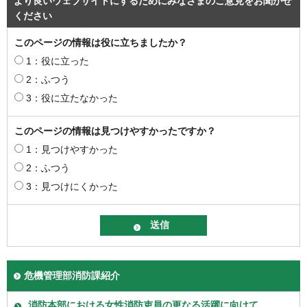
より良いウェブサイトにするためにみなさまのご意見をお聞かせ
ください
このページの情報は役に立ちましたか？
1：役に立った
2：ふつう
3：役に立たなかった
このページの情報は見つけやすかったですか？
1：見つけやすかった
2：ふつう
3：見つけにくかった
危機管理部消防課紹介
消防本部における女性消防吏員の更なる活躍に向けて