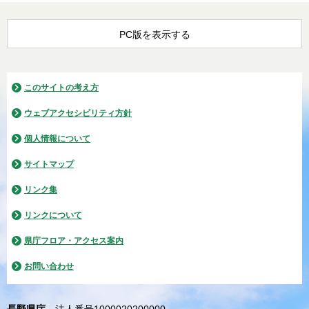
PC版を表示する
このサイトの考え方
ウェブアクセシビリティ方針
個人情報について
サイトマップ
リンク集
リンクについて
県庁フロア・アクセス案内
お問い合わせ
長野県庁
法人番号1000020200000