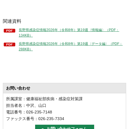
関連資料
長野県感染症情報2026年（令和8年）第19週〈情報編〉（PDF：
134KB）
長野県感染症情報2026年（令和8年）第19週〈データ編〉（PDF：
288KB）
お問い合わせ
所属課室：健康福祉部疾病・感染症対策課
担当者名：中沢、山口
電話番号：026-235-7148
ファックス番号：026-235-7334