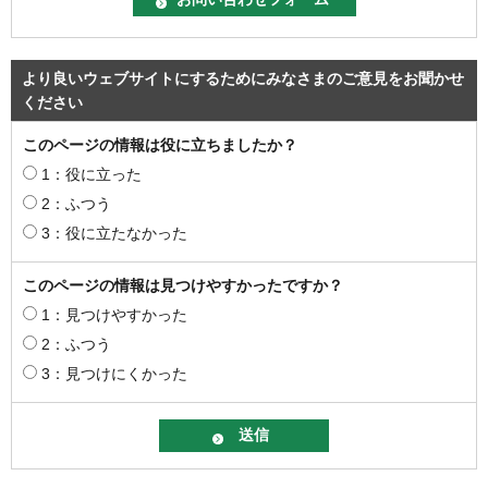
より良いウェブサイトにするためにみなさまのご意見をお聞かせ
ください
このページの情報は役に立ちましたか？
1：役に立った
2：ふつう
3：役に立たなかった
このページの情報は見つけやすかったですか？
1：見つけやすかった
2：ふつう
3：見つけにくかった