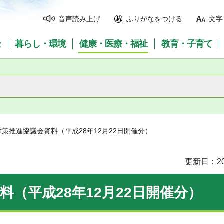
音声読み上げ
ふりがなをつける
文字
全
暮らし・環境
健康・医療・福祉
教育・子育て
対策推進協議会資料（平成28年12月22日開催分）
更新日：20
（平成28年12月22日開催分）