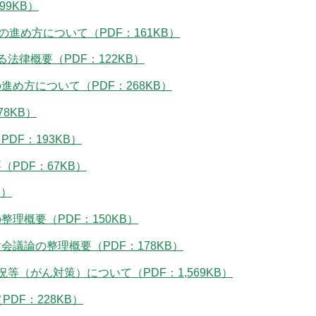
99KB）
進め方について（PDF：161KB）
法律概要（PDF：122KB）
め方について（PDF：268KB）
8KB）
DF：193KB）
PDF：67KB）
B）
理概要（PDF：150KB）
議論の整理概要（PDF：178KB）
等（がん対策）について（PDF：1,569KB）
DF：228KB）