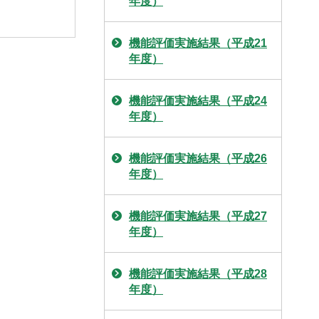
年度）
機能評価実施結果（平成21
年度）
機能評価実施結果（平成24
年度）
機能評価実施結果（平成26
年度）
機能評価実施結果（平成27
年度）
機能評価実施結果（平成28
年度）