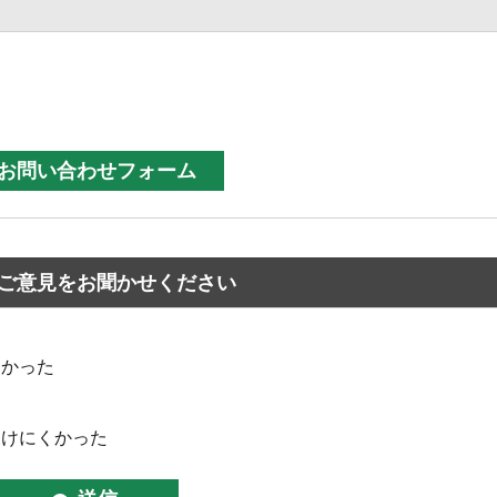
ご意見をお聞かせください
なかった
つけにくかった