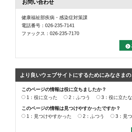
お問い合わせ
健康福祉部疾病・感染症対策課
電話番号：026-235-7141
ファックス：026-235-7170
より良いウェブサイトにするためにみなさまの
このページの情報は役に立ちましたか？
1：役に立った
2：ふつう
3：役に立た
このページの情報は見つけやすかったですか？
1：見つけやすかった
2：ふつう
3：見