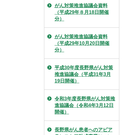
がん対策推進協議会資料
（平成29年８月18日開催
分）
がん対策推進協議会資料
（平成29年10月20日開催
分）
平成30年度長野県がん対策
推進協議会（平成31年3月
19日開催）
令和3年度長野県がん対策推
進協議会（令和4年3月12日
開催）
長野県がん患者へのアピア