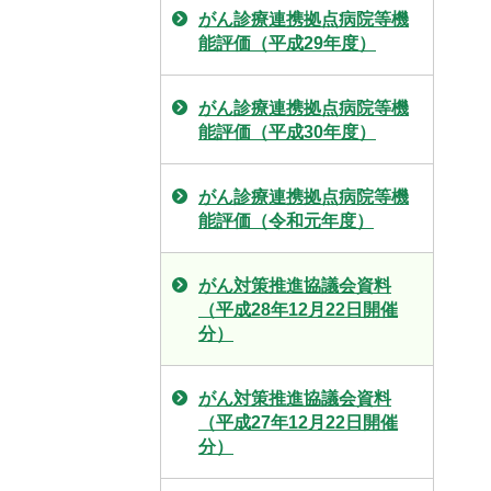
がん診療連携拠点病院等機
能評価（平成29年度）
がん診療連携拠点病院等機
能評価（平成30年度）
がん診療連携拠点病院等機
能評価（令和元年度）
がん対策推進協議会資料
（平成28年12月22日開催
分）
がん対策推進協議会資料
（平成27年12月22日開催
分）