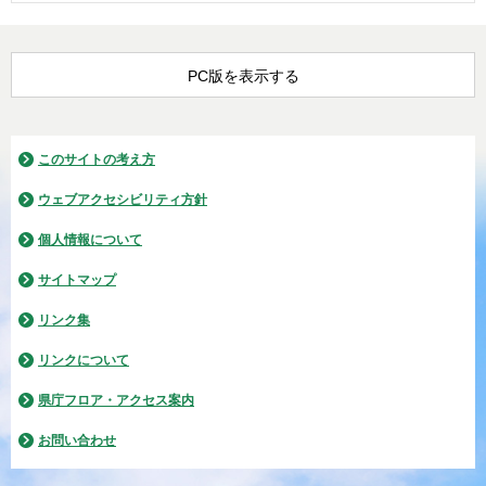
PC版を表示する
このサイトの考え方
ウェブアクセシビリティ方針
個人情報について
サイトマップ
リンク集
リンクについて
県庁フロア・アクセス案内
お問い合わせ