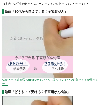
松本大学の学生の皆さんに、ナレーションを担当していただきました。
動画「20代から増えてくる！子宮頸がん」
保健・疾病対策課YouTubeチャンネル（別ウィンドウで外部サイトが開きま
す）
動画「どうやって受ける？子宮頸がん検診」