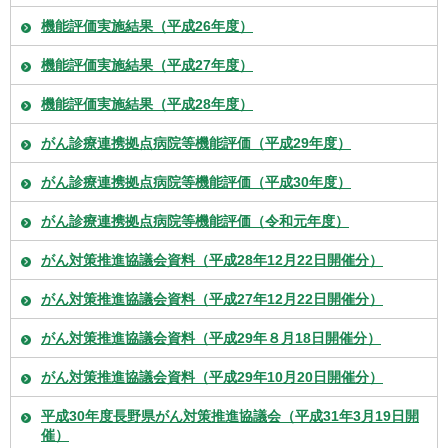
機能評価実施結果（平成26年度）
機能評価実施結果（平成27年度）
機能評価実施結果（平成28年度）
がん診療連携拠点病院等機能評価（平成29年度）
がん診療連携拠点病院等機能評価（平成30年度）
がん診療連携拠点病院等機能評価（令和元年度）
がん対策推進協議会資料（平成28年12月22日開催分）
がん対策推進協議会資料（平成27年12月22日開催分）
がん対策推進協議会資料（平成29年８月18日開催分）
がん対策推進協議会資料（平成29年10月20日開催分）
平成30年度長野県がん対策推進協議会（平成31年3月19日開
催）