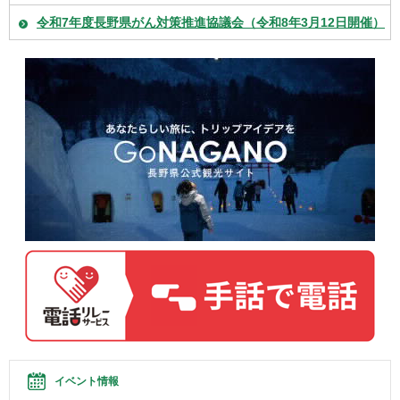
令和7年度長野県がん対策推進協議会（令和8年3月12日開催）
イベント情報