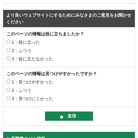
より良いウェブサイトにするためにみなさまのご意見をお聞かせ
ください
このページの情報は役に立ちましたか？
1：役に立った
2：ふつう
3：役に立たなかった
このページの情報は見つけやすかったですか？
1：見つけやすかった
2：ふつう
3：見つけにくかった