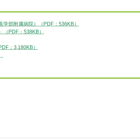
学部附属病院）（PDF：536KB）
PDF：538KB）
：3,180KB）
）