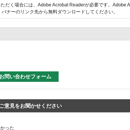
合には、Adobe Acrobat Readerが必要です。Adobe Acr
方は、バナーのリンク先から無料ダウンロードしてください。
ご意見をお聞かせください
なかった