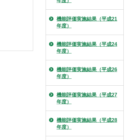
年度）
機能評価実施結果（平成21
年度）
機能評価実施結果（平成24
年度）
機能評価実施結果（平成26
年度）
機能評価実施結果（平成27
年度）
機能評価実施結果（平成28
年度）