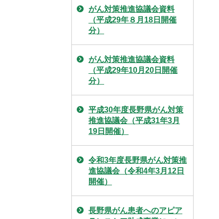
がん対策推進協議会資料
（平成29年８月18日開催
分）
がん対策推進協議会資料
（平成29年10月20日開催
分）
平成30年度長野県がん対策
推進協議会（平成31年3月
19日開催）
令和3年度長野県がん対策推
進協議会（令和4年3月12日
開催）
長野県がん患者へのアピア