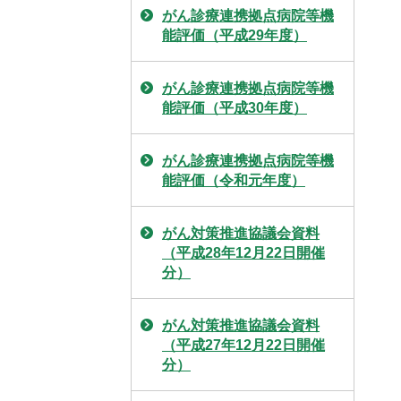
がん診療連携拠点病院等機
能評価（平成29年度）
がん診療連携拠点病院等機
能評価（平成30年度）
がん診療連携拠点病院等機
能評価（令和元年度）
がん対策推進協議会資料
（平成28年12月22日開催
分）
がん対策推進協議会資料
（平成27年12月22日開催
分）