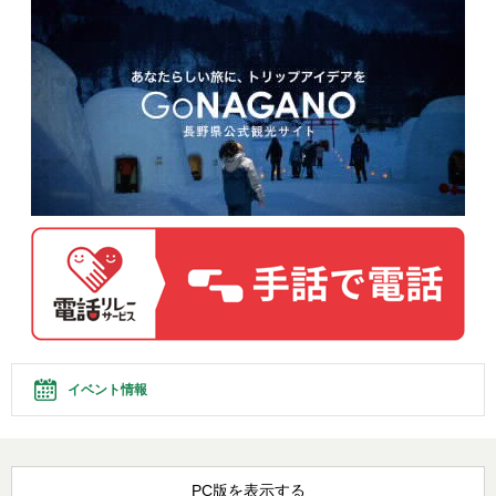
イベント情報
PC版を表示する