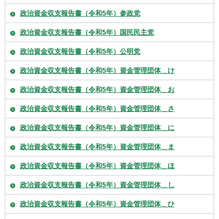
政治資金収支報告書（令和5年）参政党
政治資金収支報告書（令和5年）国民民主党
政治資金収支報告書（令和5年）公明党
政治資金収支報告書（令和5年）資金管理団体＿け
政治資金収支報告書（令和5年）資金管理団体＿お
政治資金収支報告書（令和5年）資金管理団体＿さ
政治資金収支報告書（令和5年）資金管理団体＿に
政治資金収支報告書（令和5年）資金管理団体＿ま
政治資金収支報告書（令和5年）資金管理団体＿ほ
政治資金収支報告書（令和5年）資金管理団体＿し
政治資金収支報告書（令和5年）資金管理団体＿ひ