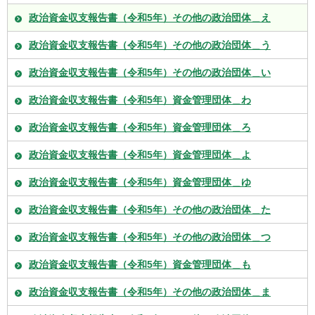
政治資金収支報告書（令和5年）その他の政治団体＿え
政治資金収支報告書（令和5年）その他の政治団体＿う
政治資金収支報告書（令和5年）その他の政治団体＿い
政治資金収支報告書（令和5年）資金管理団体＿わ
政治資金収支報告書（令和5年）資金管理団体＿ろ
政治資金収支報告書（令和5年）資金管理団体＿よ
政治資金収支報告書（令和5年）資金管理団体＿ゆ
政治資金収支報告書（令和5年）その他の政治団体＿た
政治資金収支報告書（令和5年）その他の政治団体＿つ
政治資金収支報告書（令和5年）資金管理団体＿も
政治資金収支報告書（令和5年）その他の政治団体＿ま