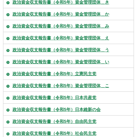
政治資金収支報告書（令和5年）資金管理団体＿き
政治資金収支報告書（令和5年）資金管理団体＿か
政治資金収支報告書（令和5年）資金管理団体＿み
政治資金収支報告書（令和5年）資金管理団体＿え
政治資金収支報告書（令和5年）資金管理団体＿う
政治資金収支報告書（令和5年）資金管理団体＿い
政治資金収支報告書（令和5年）立憲民主党
政治資金収支報告書（令和5年）資金管理団体＿こ
政治資金収支報告書（令和5年）日本共産党
政治資金収支報告書（令和5年）日本維新の会
政治資金収支報告書（令和5年）自由民主党
政治資金収支報告書（令和5年）社会民主党