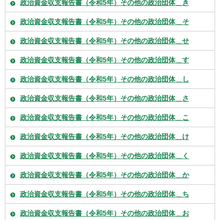
政治資金収支報告書（令和5年）その他の政治団体＿き
政治資金収支報告書（令和5年）その他の政治団体＿そ
政治資金収支報告書（令和5年）その他の政治団体＿せ
政治資金収支報告書（令和5年）その他の政治団体＿す
政治資金収支報告書（令和5年）その他の政治団体＿し
政治資金収支報告書（令和5年）その他の政治団体＿さ
政治資金収支報告書（令和5年）その他の政治団体＿こ
政治資金収支報告書（令和5年）その他の政治団体＿け
政治資金収支報告書（令和5年）その他の政治団体＿く
政治資金収支報告書（令和5年）その他の政治団体＿か
政治資金収支報告書（令和5年）その他の政治団体＿ち
政治資金収支報告書（令和5年）その他の政治団体＿お