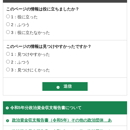
このページの情報は役に立ちましたか？
1：役に立った
2：ふつう
3：役に立たなかった
このページの情報は見つけやすかったですか？
1：見つけやすかった
2：ふつう
3：見つけにくかった
令和5年分政治資金収支報告書について
政治資金収支報告書（令和5年）その他の政治団体＿あ