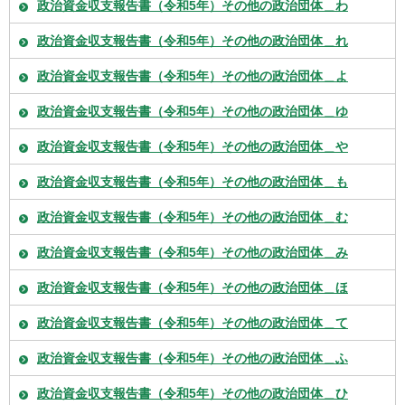
政治資金収支報告書（令和5年）その他の政治団体＿わ
政治資金収支報告書（令和5年）その他の政治団体＿れ
政治資金収支報告書（令和5年）その他の政治団体＿よ
政治資金収支報告書（令和5年）その他の政治団体＿ゆ
政治資金収支報告書（令和5年）その他の政治団体＿や
政治資金収支報告書（令和5年）その他の政治団体＿も
政治資金収支報告書（令和5年）その他の政治団体＿む
政治資金収支報告書（令和5年）その他の政治団体＿み
政治資金収支報告書（令和5年）その他の政治団体＿ほ
政治資金収支報告書（令和5年）その他の政治団体＿て
政治資金収支報告書（令和5年）その他の政治団体＿ふ
政治資金収支報告書（令和5年）その他の政治団体＿ひ