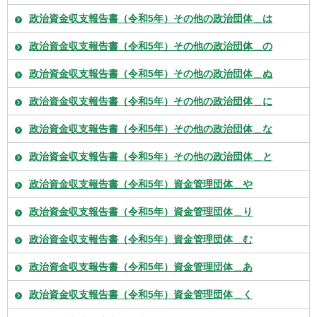
政治資金収支報告書（令和5年）その他の政治団体＿は
政治資金収支報告書（令和5年）その他の政治団体＿の
政治資金収支報告書（令和5年）その他の政治団体＿ぬ
政治資金収支報告書（令和5年）その他の政治団体＿に
政治資金収支報告書（令和5年）その他の政治団体＿な
政治資金収支報告書（令和5年）その他の政治団体＿と
政治資金収支報告書（令和5年）資金管理団体＿や
政治資金収支報告書（令和5年）資金管理団体＿り
政治資金収支報告書（令和5年）資金管理団体＿む
政治資金収支報告書（令和5年）資金管理団体＿あ
政治資金収支報告書（令和5年）資金管理団体＿く