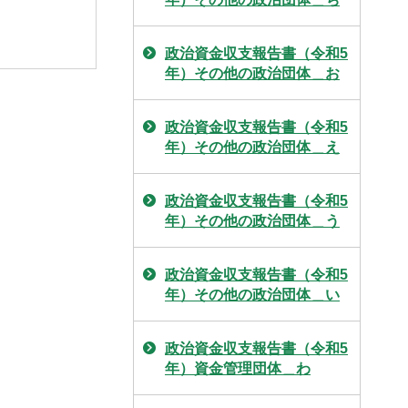
政治資金収支報告書（令和5
年）その他の政治団体＿お
政治資金収支報告書（令和5
年）その他の政治団体＿え
政治資金収支報告書（令和5
年）その他の政治団体＿う
政治資金収支報告書（令和5
年）その他の政治団体＿い
政治資金収支報告書（令和5
年）資金管理団体＿わ