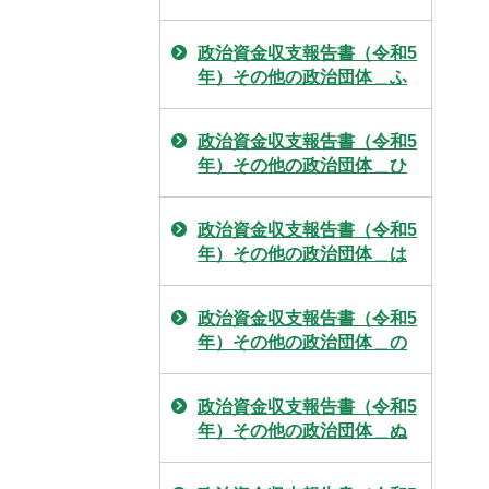
政治資金収支報告書（令和5
年）その他の政治団体＿ふ
政治資金収支報告書（令和5
年）その他の政治団体＿ひ
政治資金収支報告書（令和5
年）その他の政治団体＿は
政治資金収支報告書（令和5
年）その他の政治団体＿の
政治資金収支報告書（令和5
年）その他の政治団体＿ぬ