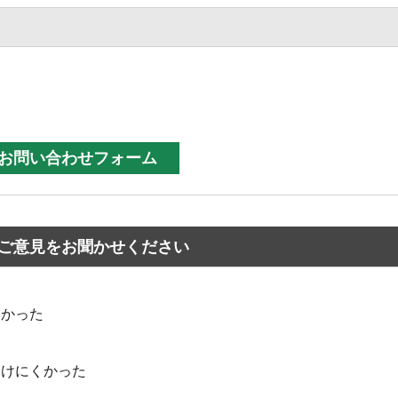
ご意見をお聞かせください
なかった
つけにくかった