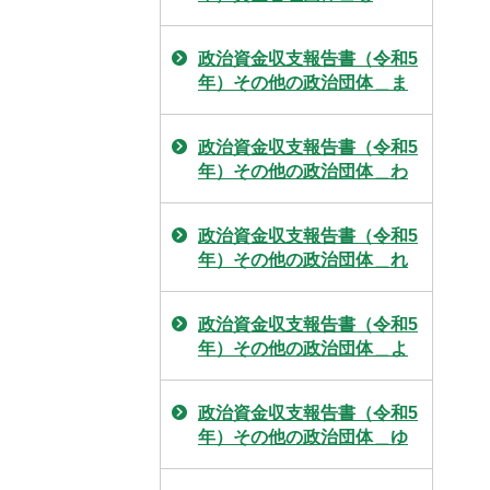
政治資金収支報告書（令和5
年）その他の政治団体＿ま
政治資金収支報告書（令和5
年）その他の政治団体＿わ
政治資金収支報告書（令和5
年）その他の政治団体＿れ
政治資金収支報告書（令和5
年）その他の政治団体＿よ
政治資金収支報告書（令和5
年）その他の政治団体＿ゆ