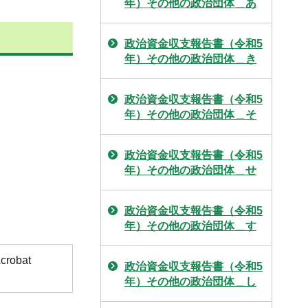
年）その他の政治団体＿あ
政治資金収支報告書（令和5
年）その他の政治団体＿き
政治資金収支報告書（令和5
年）その他の政治団体＿そ
政治資金収支報告書（令和5
年）その他の政治団体＿せ
政治資金収支報告書（令和5
年）その他の政治団体＿す
obat
政治資金収支報告書（令和5
年）その他の政治団体＿し