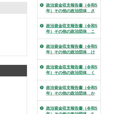
政治資金収支報告書（令和5
年）その他の政治団体＿さ
政治資金収支報告書（令和5
年）その他の政治団体＿こ
政治資金収支報告書（令和5
年）その他の政治団体＿け
政治資金収支報告書（令和5
年）その他の政治団体＿く
政治資金収支報告書（令和5
年）その他の政治団体＿か
政治資金収支報告書（令和5
年）その他の政治団体＿ち