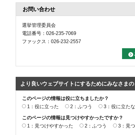
お問い合わせ
選挙管理委員会
電話番号：026-235-7069
ファックス：026-232-2557
より良いウェブサイトにするためにみなさまの
このページの情報は役に立ちましたか？
1：役に立った
2：ふつう
3：役に立た
このページの情報は見つけやすかったですか？
1：見つけやすかった
2：ふつう
3：見