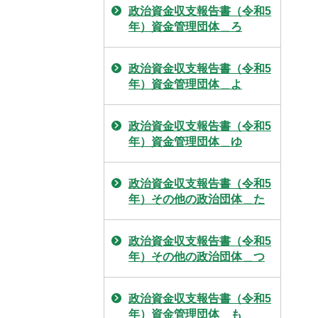
政治資金収支報告書（令和5
年）資金管理団体＿ろ
政治資金収支報告書（令和5
年）資金管理団体＿よ
政治資金収支報告書（令和5
年）資金管理団体＿ゆ
政治資金収支報告書（令和5
年）その他の政治団体＿た
政治資金収支報告書（令和5
年）その他の政治団体＿つ
政治資金収支報告書（令和5
年）資金管理団体＿も