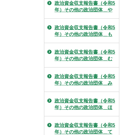
政治資金収支報告書（令和5
年）その他の政治団体＿や
政治資金収支報告書（令和5
年）その他の政治団体＿も
政治資金収支報告書（令和5
年）その他の政治団体＿む
政治資金収支報告書（令和5
年）その他の政治団体＿み
政治資金収支報告書（令和5
年）その他の政治団体＿ほ
政治資金収支報告書（令和5
年）その他の政治団体＿て