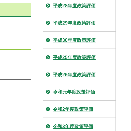
平成28年度政策評価
平成29年度政策評価
平成30年度政策評価
平成25年度政策評価
平成26年度政策評価
令和元年度政策評価
令和2年度政策評価
令和3年度政策評価