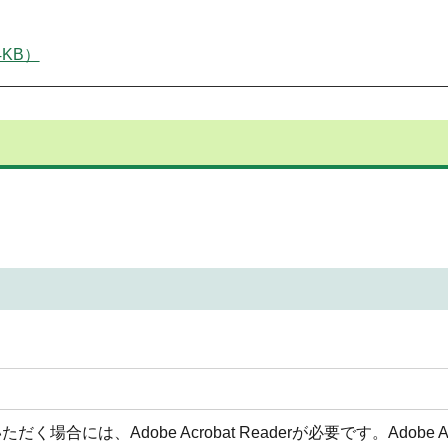
KB）
合には、Adobe Acrobat Readerが必要です。Adobe Acr