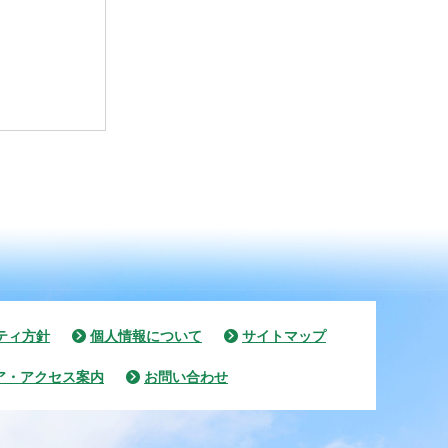
ティ方針
個人情報について
サイトマップ
ア・アクセス案内
お問い合わせ