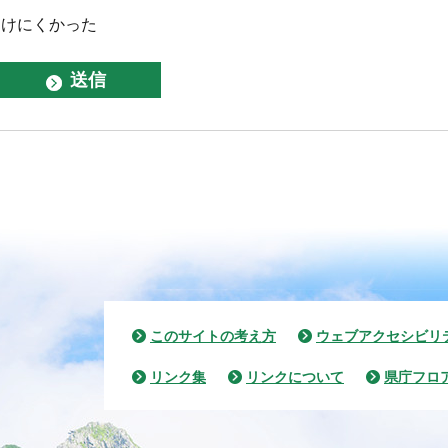
つけにくかった
このサイトの考え方
ウェブアクセシビリ
リンク集
リンクについて
県庁フロ