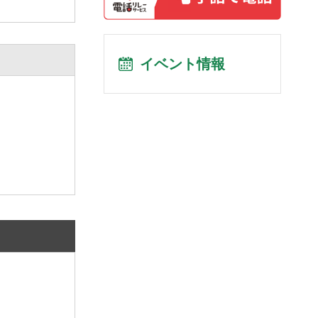
イベント情報