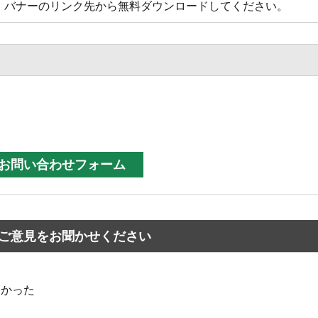
方は、バナーのリンク先から無料ダウンロードしてください。
ご意見をお聞かせください
なかった