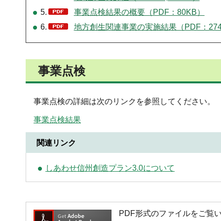
5.
事業点検結果の概要（PDF：80KB）
6.
地方創生関連事業の実施結果（PDF：274
事業点検
事業点検の詳細は次のリンクを参照してください。
事業点検結果
関連リンク
しあわせ信州創造プラン3.0について
PDF形式のファイルをご覧いただく場