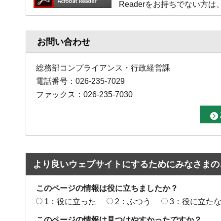
Readerをお持ちでない
お問い合わせ
総務部コンプライアンス・行政経営課
電話番号：026-235-7029
ファックス：026-235-7030
より良いウェブサイトにするためにみなさまの
このページの情報は役に立ちましたか？
1：役に立った
2：ふつう
3：役に立た
このページの情報は見つけやすかったですか？