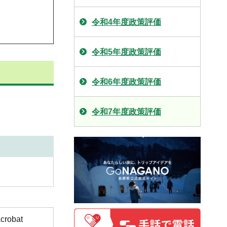
令和4年度政策評価
令和5年度政策評価
令和6年度政策評価
令和7年度政策評価
obat