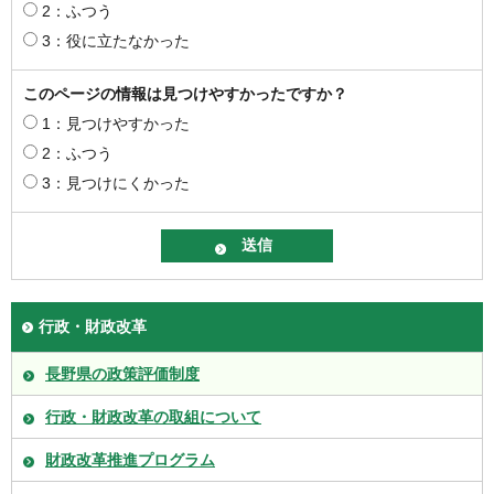
2：ふつう
3：役に立たなかった
このページの情報は見つけやすかったですか？
1：見つけやすかった
2：ふつう
3：見つけにくかった
行政・財政改革
長野県の政策評価制度
行政・財政改革の取組について
財政改革推進プログラム