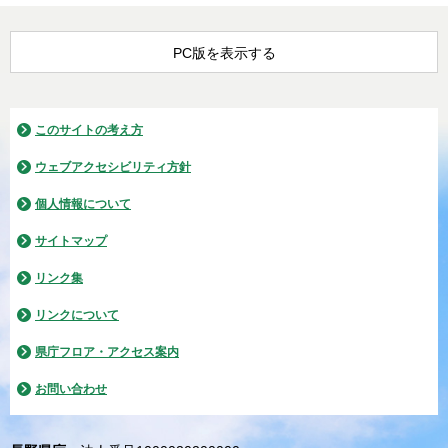
PC版を表示する
このサイトの考え方
ウェブアクセシビリティ方針
個人情報について
サイトマップ
リンク集
リンクについて
県庁フロア・アクセス案内
お問い合わせ