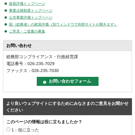
政策評価トップページ
事業点検制度トップページ
公共事業評価トップページ
国（総務省）の政策評価（別ウィンドウで外部サイトが開きます）
ご意見・ご提案の募集
お問い合わせ
総務部コンプライアンス・行政経営課
電話番号：026-235-7029
ファックス：026-235-7030
より良いウェブサイトにするためにみなさまのご意見をお聞かせ
ください
このページの情報は役に立ちましたか？
1：役に立った