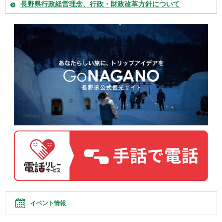
長野県行政経営理念、行政・財政改革方針について
イベント情報