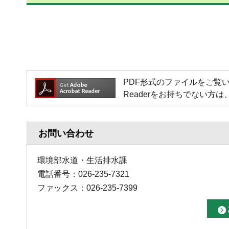
PDF形式のファイルをご覧いただく場
Readerをお持ちでない
お問い合わせ
環境部水道・生活排水課
電話番号：026-235-7321
ファックス：026-235-7399