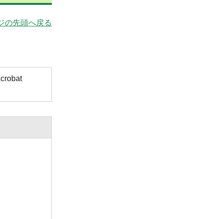
ジの先頭へ戻る
obat