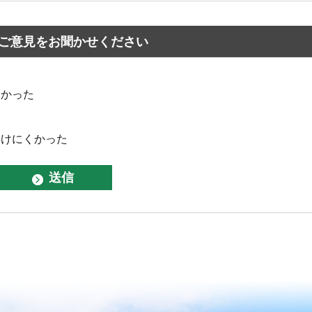
ご意見をお聞かせください
なかった
つけにくかった