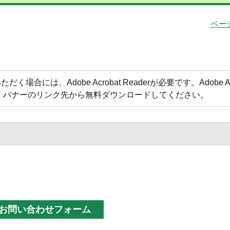
ペー
合には、Adobe Acrobat Readerが必要です。Adobe Acr
方は、バナーのリンク先から無料ダウンロードしてください。