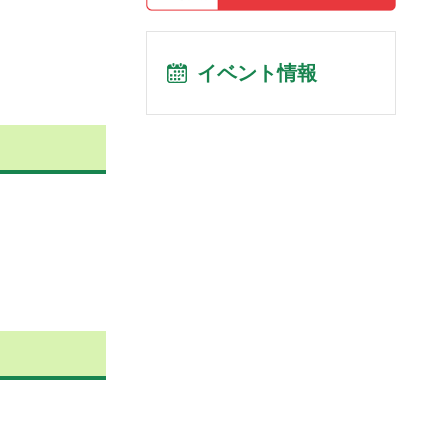
イベント情報