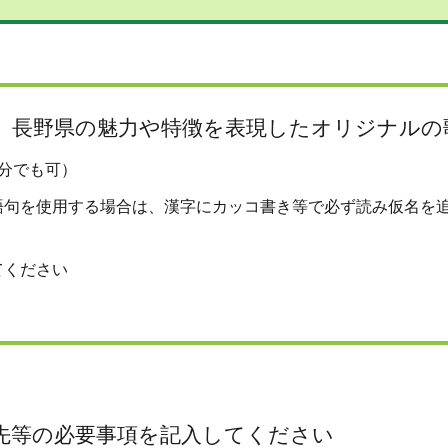
、長野県の魅力や特徴を表現したオリジナルの
分でも可）
語句を使用する場合は、漢字にカッコ書き等で必ず読み仮名を
てください
先等の必要事項を記入してください