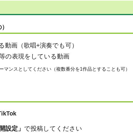
の）
る動画（歌唱+演奏でも可）
等の表現をしている動画
ーマンスとしてください（複数番分を1作品とすることも可）
ikTok
開設定」
で投稿してください