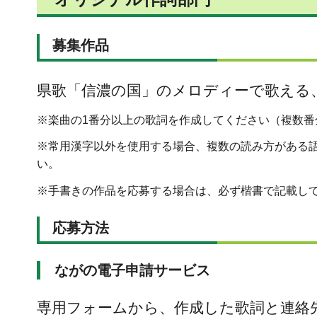
募集作品
県歌「信濃の国」のメロディーで歌える
※楽曲の1番分以上の歌詞を作成してください（複数番
※常用漢字以外を使用する場合、複数の読み方がある
い。
※手書きの作品を応募する場合は、必ず楷書で記載し
応募方法
ながの電子申請サービス
専用フォームから、作成した歌詞と連絡