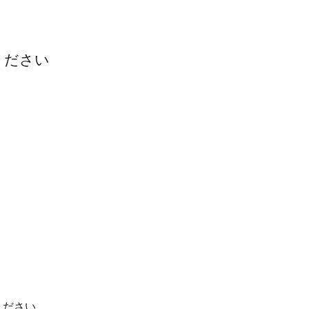
ださい
ください