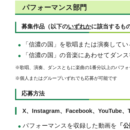
パフォーマンス部門
募集作品（以下の
いずれか
に該当するも
「信濃の国」を歌唱または演奏してい
「信濃の国」の音楽にあわせてダンス
※歌唱、演奏、ダンスともに楽曲の1番分以上のパフォ
※個人またはグループいずれでも応募が可能です
応募方法
X、Instagram、Facebook、YouTube、T
パフォーマンスを収録した動画を
「公