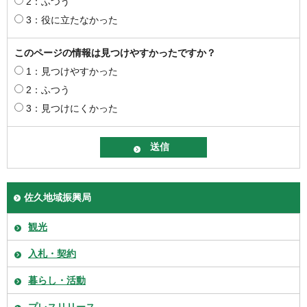
2：ふつう
3：役に立たなかった
このページの情報は見つけやすかったですか？
1：見つけやすかった
2：ふつう
3：見つけにくかった
佐久地域振興局
観光
入札・契約
暮らし・活動