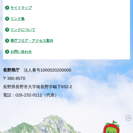
サイトマップ
リンク集
リンクについて
県庁フロア・アクセス案内
お問い合わせ
長野県庁
法人番号1000020200000
〒380-8570
長野県長野市大字南長野字幅下692-2
電話：026-232-0111（代表）