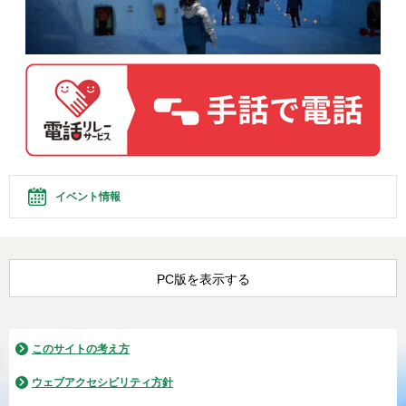
イベント情報
PC版を表示する
このサイトの考え方
ウェブアクセシビリティ方針