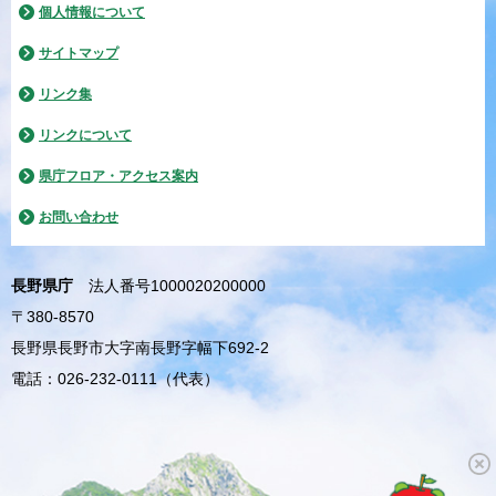
個人情報について
サイトマップ
リンク集
リンクについて
県庁フロア・アクセス案内
お問い合わせ
長野県庁
法人番号1000020200000
〒380-8570
長野県長野市大字南長野字幅下692-2
電話：026-232-0111（代表）