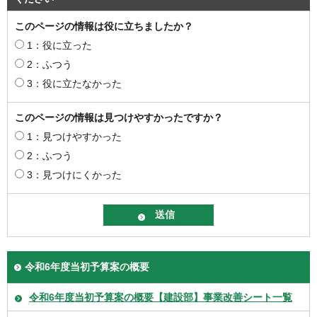
このページの情報は役に立ちましたか？
1：役に立った
2：ふつう
3：役に立たなかった
このページの情報は見つけやすかったですか？
1：見つけやすかった
2：ふつう
3：見つけにくかった
令和6年度当初予算案の概要
令和6年度当初予算案の概要【建設部】事業改善シート一覧