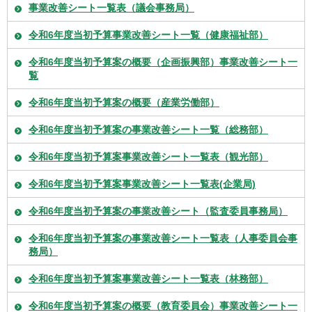
事業改善シート一覧表（議会事務局）
令和6年度当初予算事業改善シート一覧（健康福祉部）
令和6年度当初予算案の概要（企画振興部）事業改善シート一
覧
令和6年度当初予算案の概要（産業労働部）
令和6年度当初予算案の事業改善シート一覧（総務部）
令和6年度当初予算案事業改善シート一覧表（観光部）
令和6年度当初予算案事業改善シート一覧表(企業局)
令和6年度当初予算案の事業改善シート（監査委員事務局）
令和6年度当初予算案の事業改善シート一覧表（人事委員会事
務局）
令和6年度当初予算案事業改善シート一覧表（林務部）
令和6年度当初予算案の概要（教育委員会）事業改善シート一