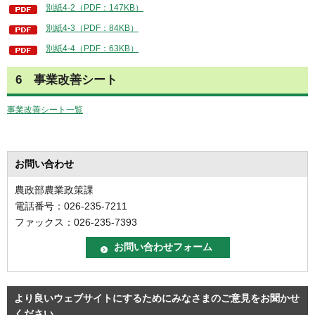
別紙4-2（PDF：147KB）
別紙4-3（PDF：84KB）
別紙4-4（PDF：63KB）
6 事業改善シート
事業改善シート一覧
お問い合わせ
農政部農業政策課
電話番号：026-235-7211
ファックス：026-235-7393
より良いウェブサイトにするためにみなさまのご意見をお聞かせ
ください