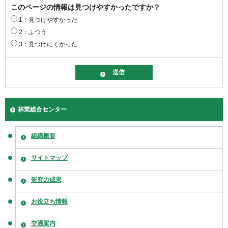
このページの情報は見つけやすかったですか？
1：見つけやすかった
2：ふつう
3：見つけにくかった
林業総合センター
組織概要
サイトマップ
研究の成果
お役立ち情報
交通案内