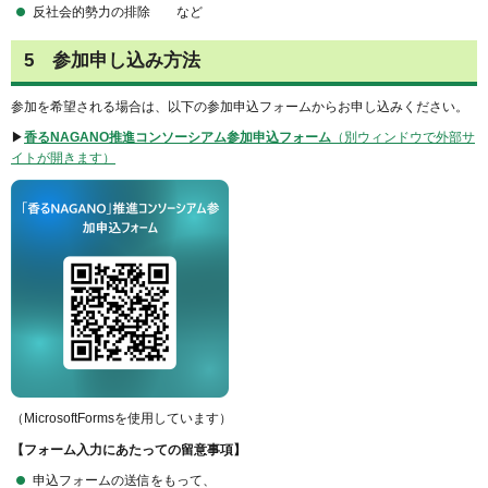
反社会的勢力の排除 など
5 参加申し込み方法
参加を希望される場合は、以下の参加申込フォームからお申し込みください。
▶
香る
NAGANO
推進コンソーシアム
参加申込フォーム
（別ウィンドウで外部サ
イトが開きます）
（MicrosoftFormsを使用しています）
【フォーム入力にあたっての留意事項】
申込フォームの送信をもって、