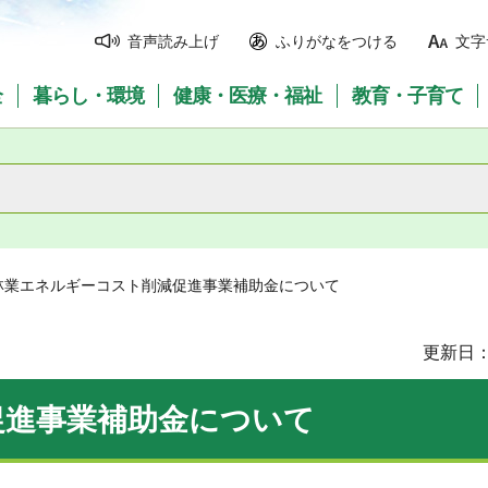
音声読み上げ
ふりがなをつける
文字
全
暮らし・環境
健康・医療・福祉
教育・子育て
 林業エネルギーコスト削減促進事業補助金について
更新日：
促進事業補助金について