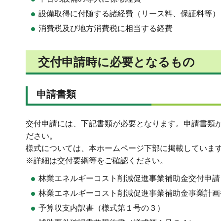
設備取得に付随する諸経費（リース料、保証料等）
消費税及び地方消費税に相当する経費
交付申請時に必要となるもの
申請書類
交付申請には、下記書類が必要となります。申請書類
ださい。
様式については、本ホームページ下部に掲載していま
※詳細は交付要綱等をご確認ください。
林業エネルギーコスト削減促進事業補助金交付申請
林業エネルギーコスト削減促進事業補助金事業計画
予算収支内訳書（様式第１号の３）