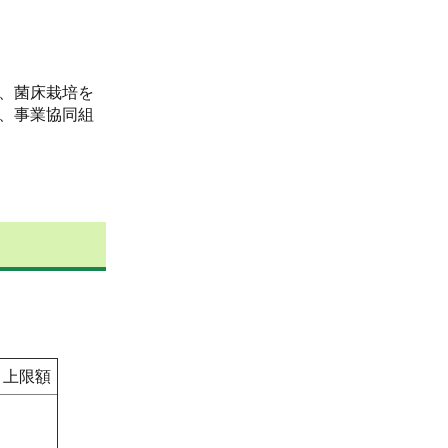
、菌床栽培を
、事業協同組
上限額