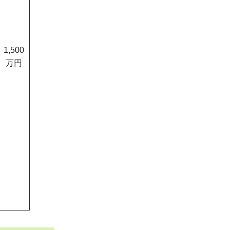
1,500
万円