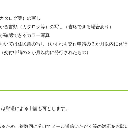
カタログ等）の写し
かる書類（カタログ等）の写し（省略できる場合あり）
が確認できるカラー写真
おいては住民票の写し（いずれも交付申請の３か月以内に発行
（交付申請の３か月以内に発行されたもの）
合は郵送による申請も可とします。
るため、複数回に分けてメール送信いただく等の対応をお願