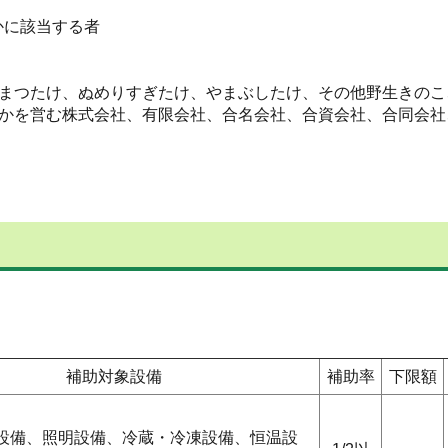
かに該当する者
まつたけ、ぬめりすぎたけ、やまぶしたけ、その他野生きのこ
かを営む株式会社、有限会社、合名会社、合資会社、合同会社
補助対象設備
補助率
下限額
設備、照明設備、冷蔵・冷凍設備、恒温設