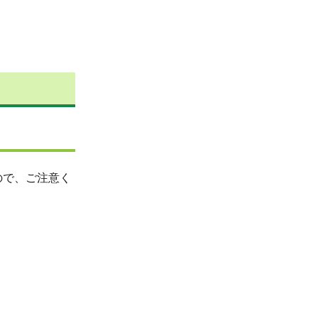
ので、ご注意く