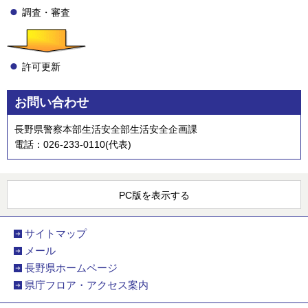
調査・審査
許可更新
お問い合わせ
長野県警察本部生活安全部生活安全企画課
電話：026-233-0110(代表)
PC版を表示する
サイトマップ
メール
長野県ホームページ
県庁フロア・アクセス案内