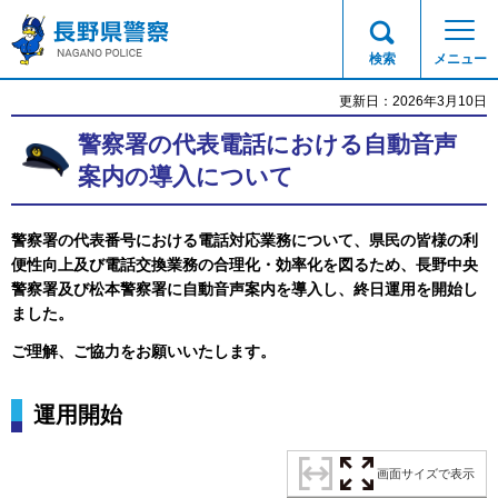
長野県警察
検索
メニュー
更新日：2026年3月10日
警察署の代表電話における自動音声
案内の導入について
警察署の代表番号における電話対応業務について、県民の皆様の利
便性向上及び電話交換業務の合理化・効率化を図るため、長野中央
警察署及び松本警察署に自動音声案内を導入し、終日運用を開始し
ました。
ご理解、ご協力をお願いいたします。
運用開始
画面サイズで表示