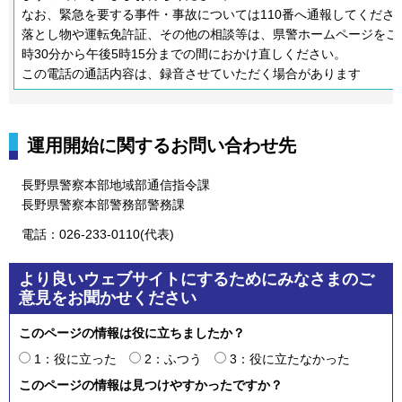
なお、緊急を要する事件・事故については110番へ通報してくださ
落とし物や運転免許証、その他の相談等は、県警ホームページをご
時30分から午後5時15分までの間におかけ直しください。
この電話の通話内容は、録音させていただく場合があります
運用開始に関するお問い合わせ先
長野県警察本部地域部通信指令課
長野県警察本部警務部警務課
電話：026-233-0110(代表)
より良いウェブサイトにするためにみなさまのご
意見をお聞かせください
このページの情報は役に立ちましたか？
1：役に立った
2：ふつう
3：役に立たなかった
このページの情報は見つけやすかったですか？