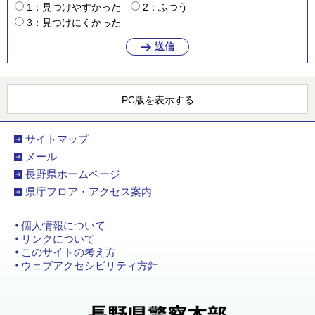
1：見つけやすかった
2：ふつう
3：見つけにくかった
PC版を表示する
サイトマップ
メール
長野県ホームページ
県庁フロア・アクセス案内
個人情報について
リンクについて
このサイトの考え方
ウェブアクセシビリティ方針