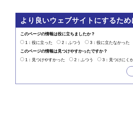
より良いウェブサイトにするため
このページの情報は役に立ちましたか？
1：役に立った
2：ふつう
3：役に立たなかった
このページの情報は見つけやすかったですか？
1：見つけやすかった
2：ふつう
3：見つけにく