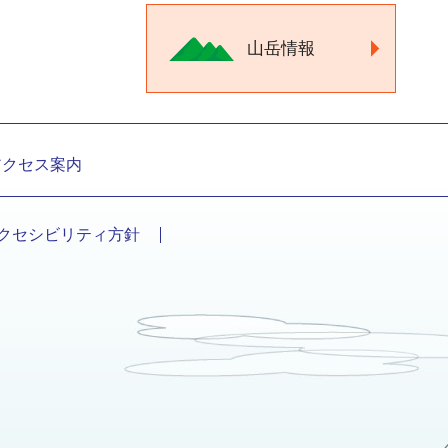
山岳情報
アクセス案内
クセシビリティ方針