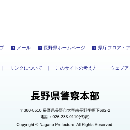
プ
メール
長野県ホームページ
県庁フロア・
リンクについて
このサイトの考え方
ウェブア
〒380-8510 長野県長野市大字南長野字幅下692-2
電話：026-233-0110(代表)
Copyright © Nagano Prefecture. All Rights Reserved.