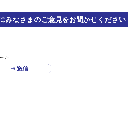
にみなさまのご意見をお聞かせください
かった