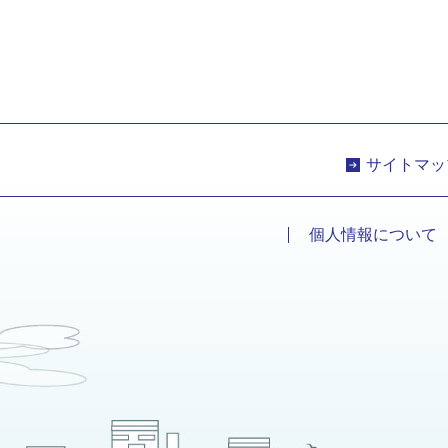
サイトマッ
個人情報について