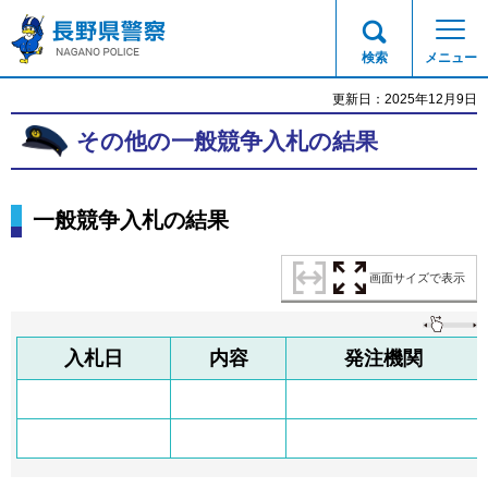
長野県警察
検索
メニュー
更新日：2025年12月9日
その他の一般競争入札の結果
一般競争入札の結果
画面サイズで表示
入札日
内容
発注機関