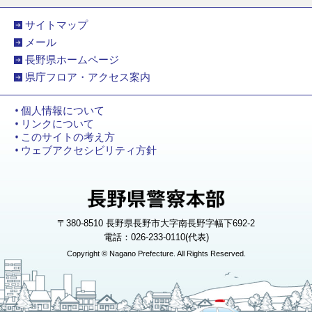
サイトマップ
メール
長野県ホームページ
県庁フロア・アクセス案内
個人情報について
リンクについて
このサイトの考え方
ウェブアクセシビリティ方針
〒380-8510 長野県長野市大字南長野字幅下692-2
電話：026-233-0110(代表)
Copyright © Nagano Prefecture. All Rights Reserved.