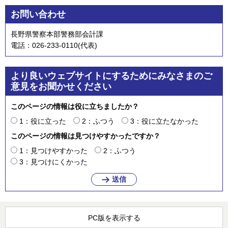
お問い合わせ
長野県警察本部警務部会計課
電話：026-233-0110(代表)
より良いウェブサイトにするためにみなさまのご
意見をお聞かせください
このページの情報は役に立ちましたか？
1：役に立った
2：ふつう
3：役に立たなかった
このページの情報は見つけやすかったですか？
1：見つけやすかった
2：ふつう
3：見つけにくかった
PC版を表示する